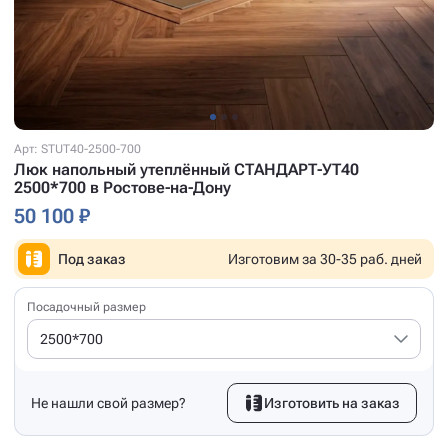
Арт: STUT40-2500-700
Люк напольный утеплённый СТАНДАРТ-УТ40
2500*700 в Ростове-на-Дону
50 100 ₽
Под заказ
Изготовим за 30-35 раб. дней
Посадочный размер
2500*700
Не нашли свой размер?
Изготовить на заказ