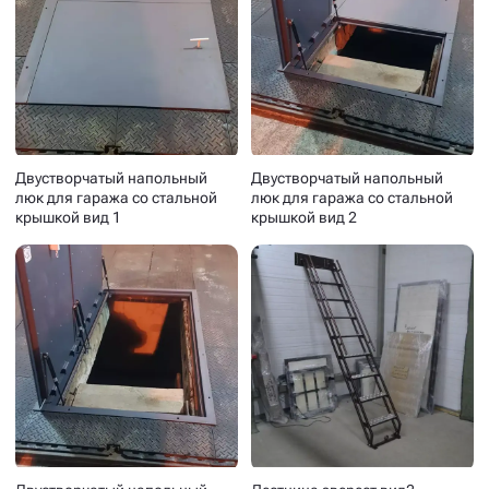
Двустворчатый напольный
Двустворчатый напольный
люк для гаража со стальной
люк для гаража со стальной
крышкой вид 1
крышкой вид 2