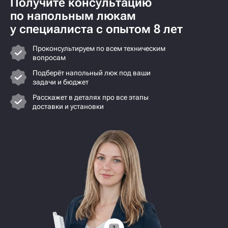
Получите консультацию
по напольным люкам
у специалиста с опытом 8 лет
Проконсультируем по всем техническим
вопросам
Подберёт напольный люк под ваши
задачи и бюджет
Расскажет в деталях про все этапы
доставки и установки