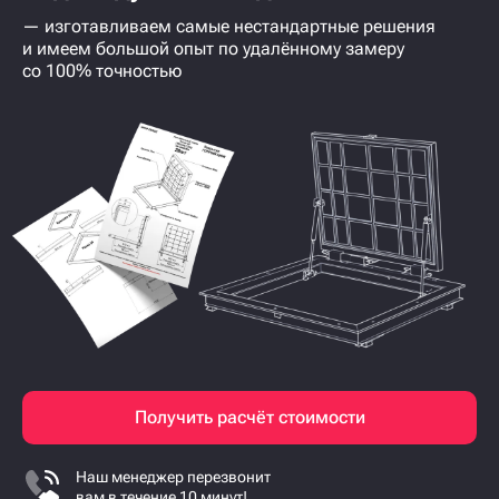
— изготавливаем самые нестандартные решения
и имеем большой опыт по удалённому замеру
со 100% точностью
Получить расчёт стоимости
Наш менеджер перезвонит
вам в течение 10 минут!