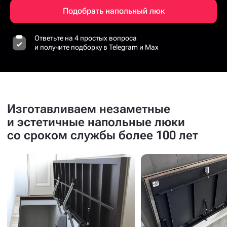
Подобрать напольный люк
Ответьте на 4 простых вопроса
и получите подборку в Telegram и Max
Изготавливаем незаметные
и эстетичные напольные люки
со сроком службы более 100 лет