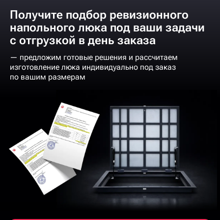
Получите подбор ревизионного
напольного люка под ваши задачи
с отгрузкой в день заказа
— предложим готовые решения и рассчитаем
изготовление люка индивидуально под заказ
по вашим размерам