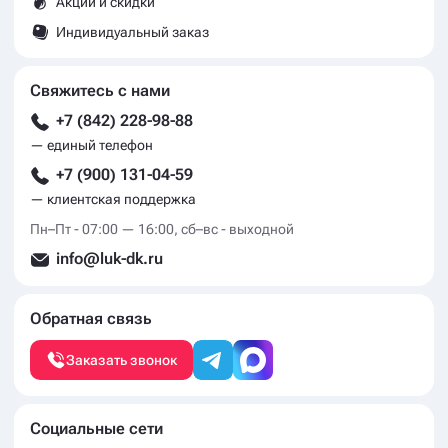
Акции и скидки
Индивидуальный заказ
Свяжитесь с нами
+7 (842) 228-98-88
— единый телефон
+7 (900) 131-04-59
— клиентская поддержка
Пн–Пт - 07:00 — 16:00, сб–вс - выходной
info@luk-dk.ru
Обратная связь
Заказать звонок
Социальные сети