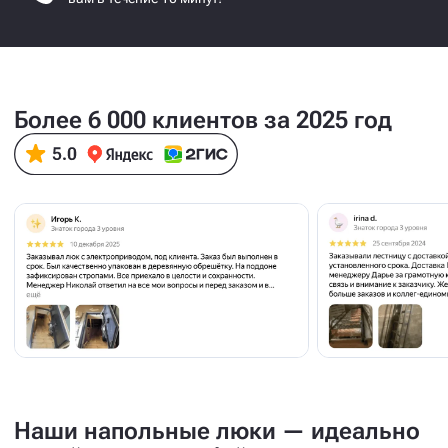
Более 6 000 клиентов за 2025 год
Наши напольные люки — идеально