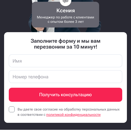
Ксения
Менеджер по работе с клиентами
с опытом более 3 лет
Заполните форму и мы вам
перезвоним за 10 минут!
Получить консультацию
Вы даете свое согласие на обработку персональных данных
в соответствии с
политикой конфиденциальности