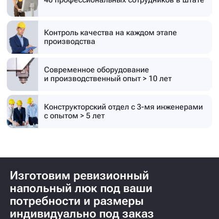
Контроль качества на каждом этапе
производства
Современное оборудование
и производственный опыт > 10 лет
Конструкторский отдел с 3-мя инженерами
с опытом > 5 лет
Изготовим ревизионный
напольный люк под ваши
потребности и размеры
индивидуально под заказ