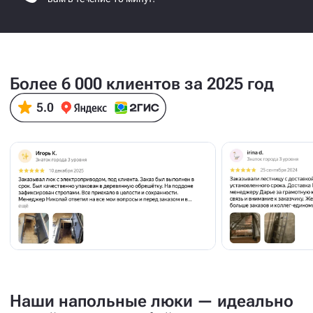
Более 6 000 клиентов за 2025 год
Наши напольные люки — идеально