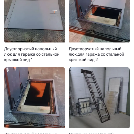
Двустворчатый напольный
Двустворчатый напольный
люк для гаража со стальной
люк для гаража со стальной
крышкой вид 1
крышкой вид 2