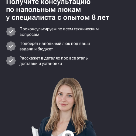
Получите консультацию
по напольным люкам
у специалиста с опытом 8 лет
Проконсультируем по всем техническим
вопросам
Подберёт напольный люк под ваши
задачи и бюджет
Расскажет в деталях про все этапы
доставки и установки