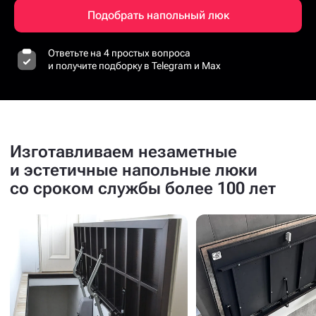
Подобрать напольный люк
Ответьте на 4 простых вопроса
и получите подборку в Telegram и Max
Изготавливаем незаметные
и эстетичные напольные люки
со сроком службы более 100 лет