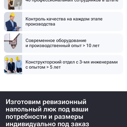
Контроль качества на каждом этапе
производства
Современное оборудование
и производственный опыт > 10 лет
Конструкторский отдел с 3-мя инженерами
с опытом > 5 лет
Изготовим ревизионный
напольный люк под ваши
потребности и размеры
индивидуально под заказ