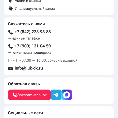
Акции и скидки
Индивидуальный заказ
Свяжитесь с нами
+7 (842) 228-98-88
— единый телефон
+7 (900) 131-04-59
— клиентская поддержка
Пн–Пт - 07:00 — 16:00, сб–вс - выходной
info@luk-dk.ru
Обратная связь
Заказать звонок
Социальные сети