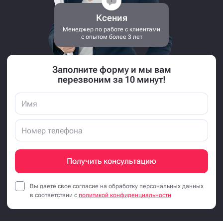
Ксения
Менеджер по работе с клиентами
с опытом более 3 лет
Заполните форму и мы вам
перезвоним за 10 минут!
Получить консультацию
Вы даете свое согласие на обработку персональных данных
в соответствии с
политикой конфиденциальности