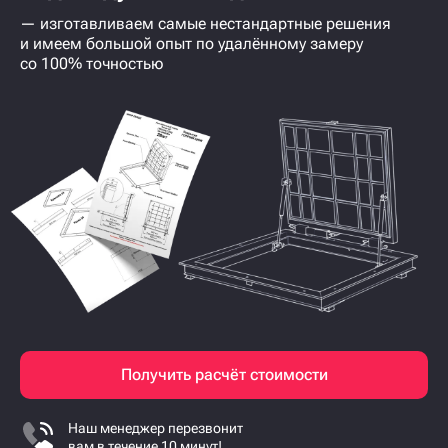
— изготавливаем самые нестандартные решения
и имеем большой опыт по удалённому замеру
со 100% точностью
Получить расчёт стоимости
Наш менеджер перезвонит
вам в течение 10 минут!