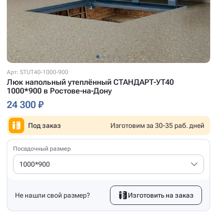
Арт: STUT40-1000-900
Люк напольный утеплённый СТАНДАРТ-УТ40
1000*900 в Ростове-на-Дону
24 300 ₽
Под заказ
Изготовим за 30-35 раб. дней
Посадочный размер
1000*900
Не нашли свой размер?
Изготовить на заказ