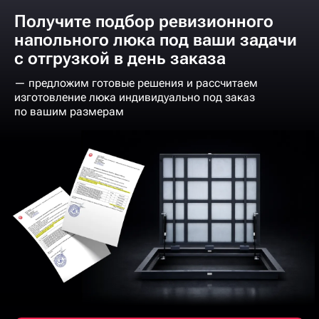
Получите подбор ревизионного
напольного люка под ваши задачи
с отгрузкой в день заказа
— предложим готовые решения и рассчитаем
изготовление люка индивидуально под заказ
по вашим размерам