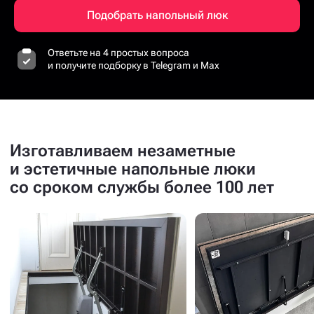
Подобрать напольный люк
Ответьте на 4 простых вопроса
и получите подборку в Telegram и Max
Изготавливаем незаметные
и эстетичные напольные люки
со сроком службы более 100 лет