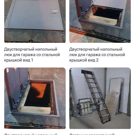
Двустворчатый напольный
Двустворчатый напольный
люк для гаража со стальной
люк для гаража со стальной
крышкой вид 1
крышкой вид 2