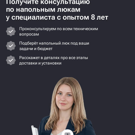
Получите консультацию
по напольным люкам
у специалиста с опытом 8 лет
Проконсультируем по всем техническим
вопросам
Подберёт напольный люк под ваши
задачи и бюджет
Расскажет в деталях про все этапы
доставки и установки