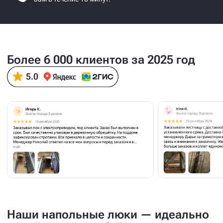
Более 6 000 клиентов за 2025 год
Наши напольные люки — идеально