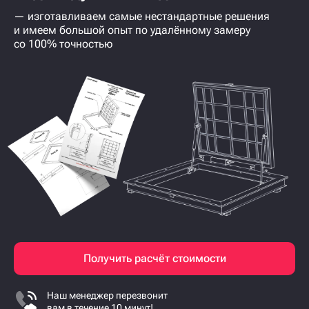
— изготавливаем самые нестандартные решения
и имеем большой опыт по удалённому замеру
со 100% точностью
Получить расчёт стоимости
Наш менеджер перезвонит
вам в течение 10 минут!