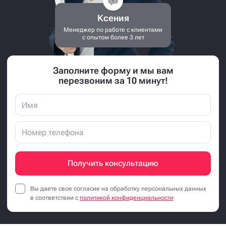
Ксения
Менеджер по работе с клиентами
с опытом более 3 лет
Заполните форму и мы вам
перезвоним за 10 минут!
Получить консультацию
Вы даете свое согласие на обработку персональных данных
в соответствии с
политикой конфиденциальности