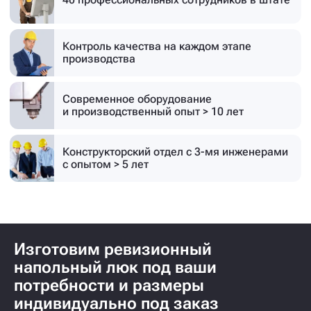
Контроль качества на каждом этапе
производства
Современное оборудование
и производственный опыт > 10 лет
Конструкторский отдел с 3-мя инженерами
с опытом > 5 лет
Изготовим ревизионный
напольный люк под ваши
потребности и размеры
индивидуально под заказ