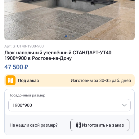
Арт: STUT40-1900-900
Люк напольный утеплённый СТАНДАРТ-УТ40
1900*900 в Ростове-на-Дону
47 500 ₽
Под заказ
Изготовим за 30-35 раб. дней
Посадочный размер
1900*900
Не нашли свой размер?
Изготовить на заказ