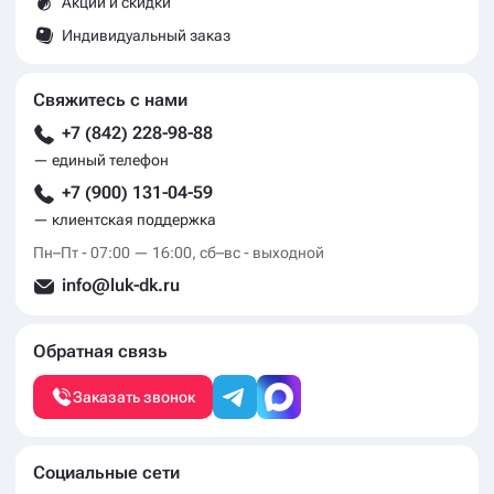
Акции и скидки
Индивидуальный заказ
Свяжитесь с нами
+7 (842) 228-98-88
— единый телефон
+7 (900) 131-04-59
— клиентская поддержка
Пн–Пт - 07:00 — 16:00, сб–вс - выходной
info@luk-dk.ru
Обратная связь
Заказать звонок
Социальные сети