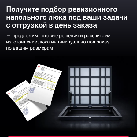
Получите подбор ревизионного
напольного люка под ваши задачи
с отгрузкой в день заказа
— предложим готовые решения и рассчитаем
изготовление люка индивидуально под заказ
по вашим размерам