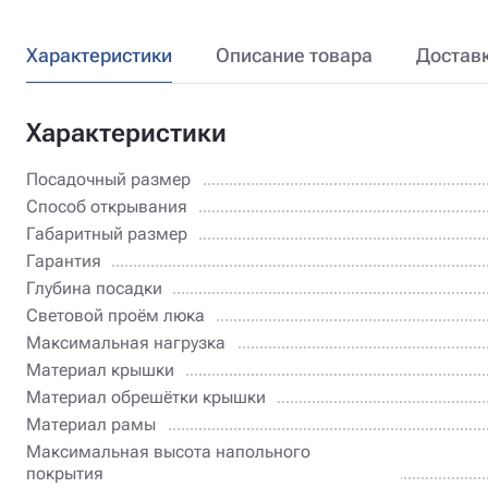
Характеристики
Описание товара
Достав
Характеристики
Посадочный размер
Способ открывания
Габаритный размер
Гарантия
Глубина посадки
Световой проём люка
Максимальная нагрузка
Материал крышки
Материал обрешётки крышки
Материал рамы
Максимальная высота напольного
покрытия