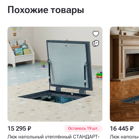
Похожие товары
15 295 ₽
16 445 ₽
Осталось 19 шт.
Люк напольный утеплённый СТАНДАРТ-
Люк наполь