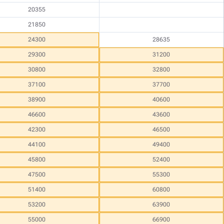
20355
21850
24300
28635
29300
31200
30800
32800
37100
37700
38900
40600
46600
43600
42300
46500
44100
49400
45800
52400
47500
55300
51400
60800
53200
63900
55000
66900