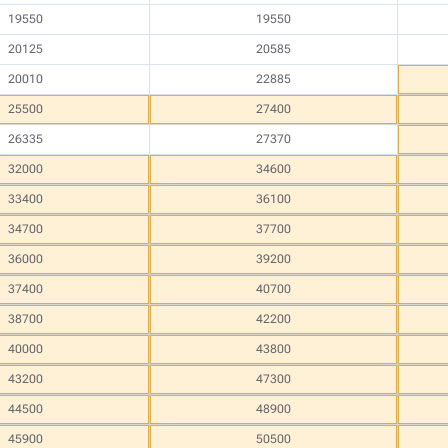
19550
19550
20125
20585
20010
22885
25500
27400
26335
27370
32000
34600
33400
36100
34700
37700
36000
39200
37400
40700
38700
42200
40000
43800
43200
47300
44500
48900
45900
50500