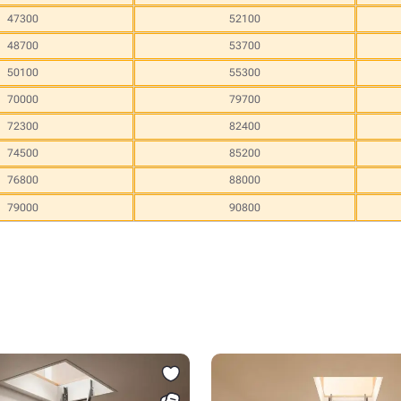
47300
52100
48700
53700
50100
55300
70000
79700
72300
82400
74500
85200
76800
88000
79000
90800