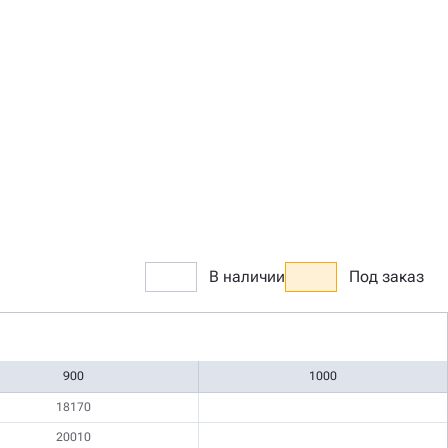
В наличии
Под заказ
900
1000
18170
20010