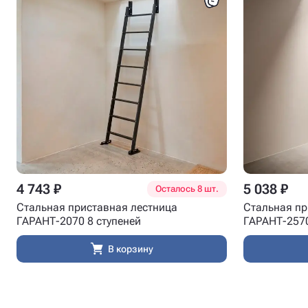
4 743 ₽
5 038 ₽
Осталось 8 шт.
Стальная приставная лестница
Стальная пр
ГАРАНТ-2070 8 ступеней
ГАРАНТ-2570
В корзину