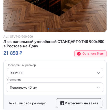
Арт: STUT40-900-900
Люк напольный утеплённый СТАНДАРТ-УТ40 900x900
в Ростове-на-Дону
21 850 ₽
Осталось 5 шт.
Посадочный размер
900*900
Утепление
Пеноплэкс 40 мм
Не нашли свой размер?
Изготовить на заказ