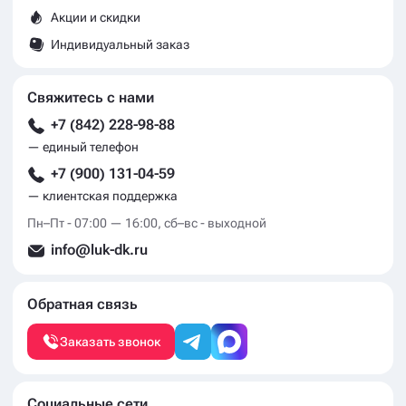
Акции и скидки
Индивидуальный заказ
Свяжитесь с нами
+7 (842) 228-98-88
— единый телефон
+7 (900) 131-04-59
— клиентская поддержка
Пн–Пт - 07:00 — 16:00, сб–вс - выходной
info@luk-dk.ru
Обратная связь
Заказать звонок
Социальные сети