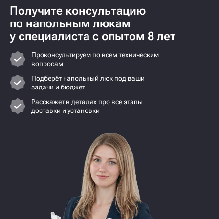
Получите консультацию
по напольным люкам
у специалиста с опытом 8 лет
Проконсультируем по всем техническим
вопросам
Подберёт напольный люк под ваши
задачи и бюджет
Расскажет в деталях про все этапы
доставки и установки