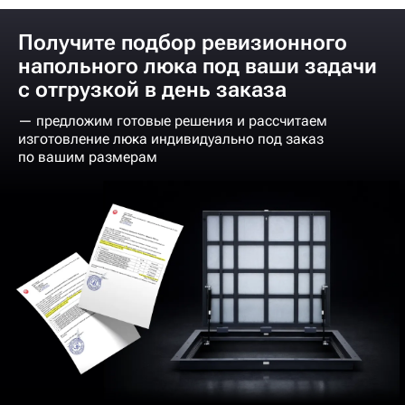
Получите подбор ревизионного
напольного люка под ваши задачи
с отгрузкой в день заказа
— предложим готовые решения и рассчитаем
изготовление люка индивидуально под заказ
по вашим размерам