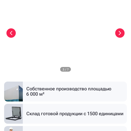
3
/
7
Собственное производство
площадью
6 000 м²
Склад готовой продукции
с 1500 единицами