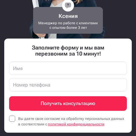
Ксения
Менеджер по работе с клиентами
с опытом более 3 лет
Заполните форму и мы вам
перезвоним за 10 минут!
Получить консультацию
Вы даете свое согласие на обработку персональных данных
в соответствии с
политикой конфиденциальности