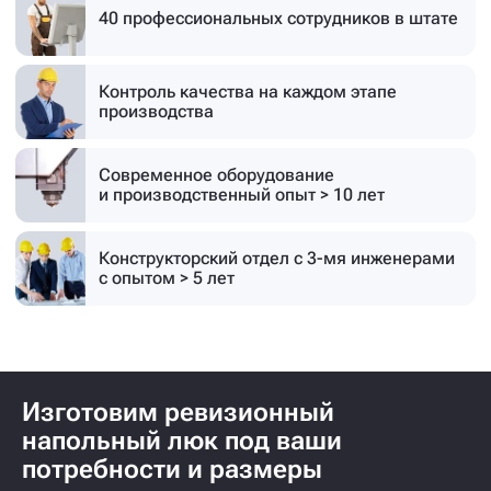
40 профессиональных
сотрудников в штате
Контроль качества на каждом этапе
производства
Современное оборудование
и производственный опыт > 10 лет
Конструкторский отдел с 3-мя инженерами
с опытом > 5 лет
Изготовим ревизионный
напольный люк под ваши
потребности и размеры