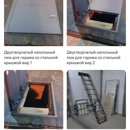
Двустворчатый напольный
Двустворчатый напольный
люк для гаража со стальной
люк для гаража со стальной
крышкой вид 1
крышкой вид 2