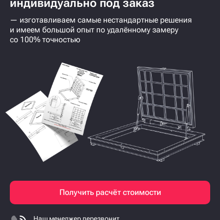
индивидуально под заказ
— изготавливаем самые нестандартные решения
и имеем большой опыт по удалённому замеру
со 100% точностью
Получить расчёт стоимости
Наш менеджер перезвонит