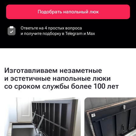
Подобрать напольный люк
Ответьте на 4 простых вопроса
и получите подборку в Telegram и Max
Изготавливаем незаметные
и эстетичные напольные люки
со сроком службы более 100 лет