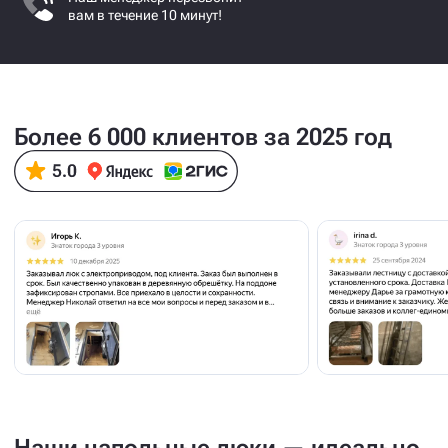
вам в течение 10 минут!
Более 6 000 клиентов за 2025 год