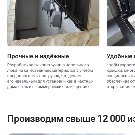
Прочные и надёжные
Удобные 
Разрабатываем конструкцию напольного
Чтобы упрости
люка из качественных материалов с учётом
крышки, мног
предполагаемых нагрузок, что делает
специальными
его идеальным для установки как в частных
обеспечивают 
домах, так и в коммерческих помещениях.
открывания лю
Производим свыше 12 000 из