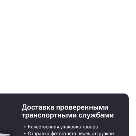
Доставка проверенными
транспортными службами
Качественная упаковка товара
Отправка фотоотчета перед отгрузкой