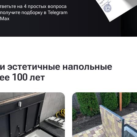
тветьте на 4 простых вопроса
 получите подборку в Telegram
 Max
и эстетичные напольные
ее 100 лет