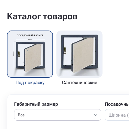
Каталог товаров
Под покраску
Сантехнические
Габаритный размер
Посадочны
Все