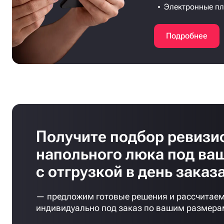
Электронные п
Подробнее
Получите подбор ревизи
напольного люка под ва
с отгрузкой в день заказ
— предложим готовые решения и рассчитаем
индивидуально под заказ по вашим размера