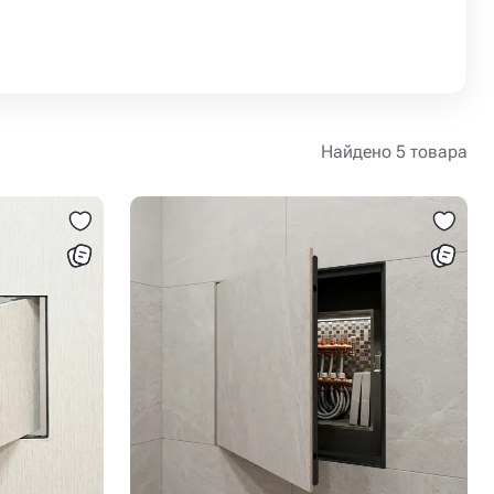
Найдено 5 товара