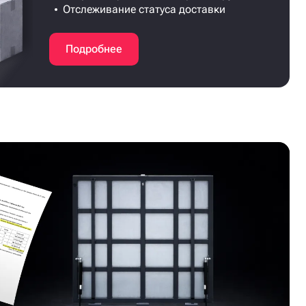
Отслеживание статуса доставки
Подробнее