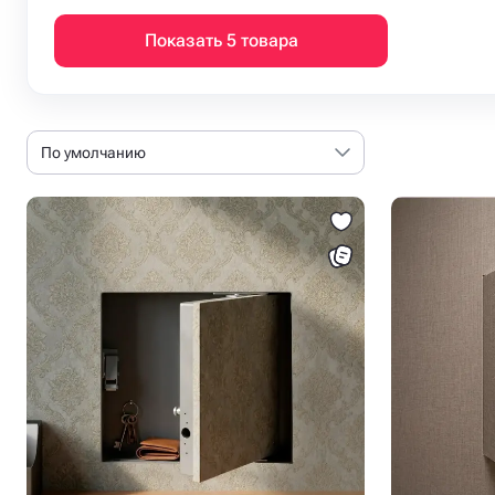
Показать 5 товара
По умолчанию