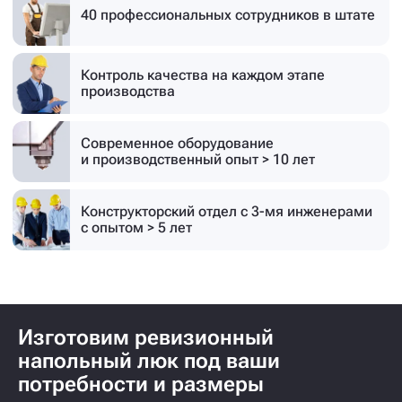
40 профессиональных
сотрудников в штате
Контроль качества на каждом этапе
производства
Современное оборудование
и производственный опыт > 10 лет
Конструкторский отдел с 3-мя инженерами
с опытом > 5 лет
Изготовим ревизионный
напольный люк под ваши
потребности и размеры