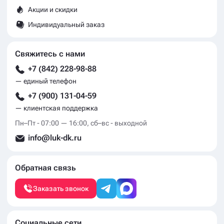
Акции и скидки
Индивидуальный заказ
Свяжитесь с нами
+7 (842) 228-98-88
— единый телефон
+7 (900) 131-04-59
— клиентская поддержка
Пн–Пт - 07:00 — 16:00, сб–вс - выходной
info@luk-dk.ru
Обратная связь
Заказать звонок
Социальные сети