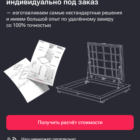
индивидуально под заказ
— изготавливаем самые нестандартные решения
и имеем большой опыт по удалённому замеру
со 100% точностью
Получить расчёт стоимости
Наш менеджер перезвонит