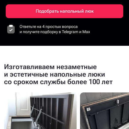
Подобрать напольный люк
Ответьте на 4 простых вопроса
и получите подборку в Telegram и Max
Изготавливаем незаметные
и эстетичные напольные люки
со сроком службы более 100 лет