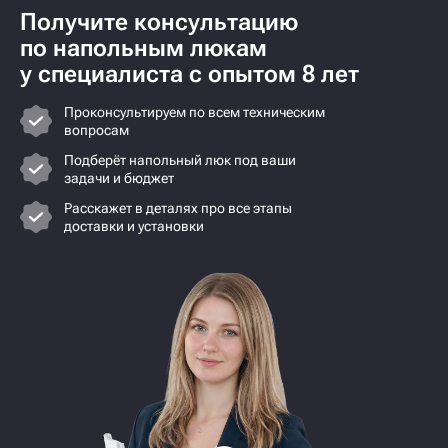
Получите консультацию
по напольным люкам
у специалиста с опытом 8 лет
Проконсультируем по всем техническим
вопросам
Подберёт напольный люк под ваши
задачи и бюджет
Расскажет в деталях про все этапы
доставки и установки