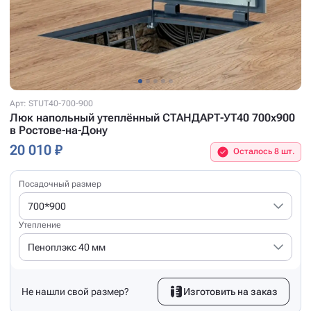
Арт: STUT40-700-900
Люк напольный утеплённый СТАНДАРТ-УТ40 700x900
в Ростове-на-Дону
20 010 ₽
Осталось 8 шт.
Посадочный размер
700*900
Утепление
Пеноплэкс 40 мм
Не нашли свой размер?
Изготовить на заказ