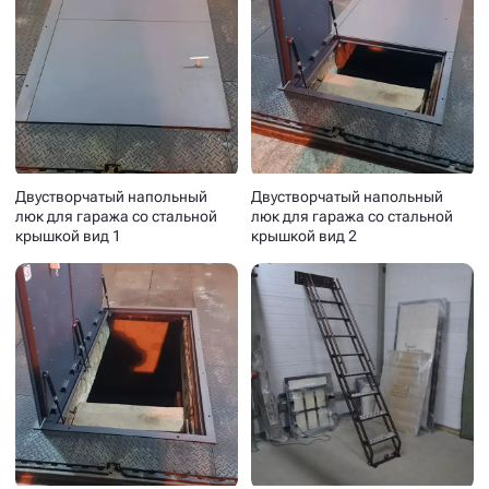
Двустворчатый напольный
Двустворчатый напольный
люк для гаража со стальной
люк для гаража со стальной
крышкой вид 1
крышкой вид 2