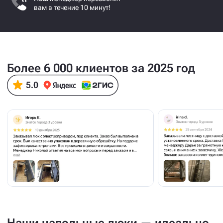
вам в течение 10 минут!
Более 6 000 клиентов за 2025 год