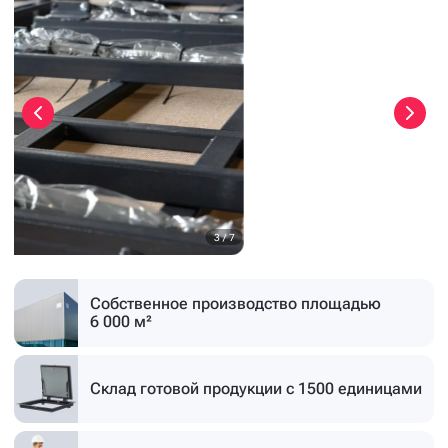
3
/
7
Собственное производство
площадью
6 000 м²
Склад готовой продукции
с 1500 единицами