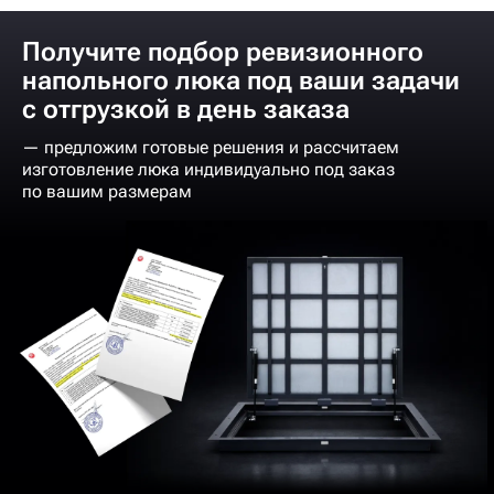
Получите подбор ревизионного
напольного люка под ваши задачи
с отгрузкой в день заказа
— предложим готовые решения и рассчитаем
изготовление люка индивидуально под заказ
по вашим размерам