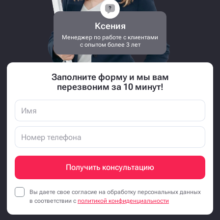
Ксения
Менеджер по работе с клиентами
с опытом более 3 лет
Заполните форму и мы вам
перезвоним за 10 минут!
Получить консультацию
Вы даете свое согласие на обработку персональных данных
в соответствии с
политикой конфиденциальности