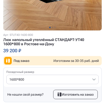
Арт: STUT40-1600-800
Люк напольный утеплённый СТАНДАРТ-УТ40
1600*800 в Ростове-на-Дону
39 200 ₽
Под заказ
Изготовим за 30-35 раб. дней
Посадочный размер
1600*800
Не нашли свой размер?
Изготовить на заказ