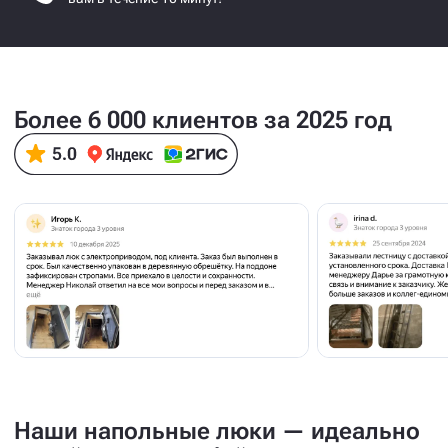
Более 6 000 клиентов за 2025 год
Наши напольные люки — идеально