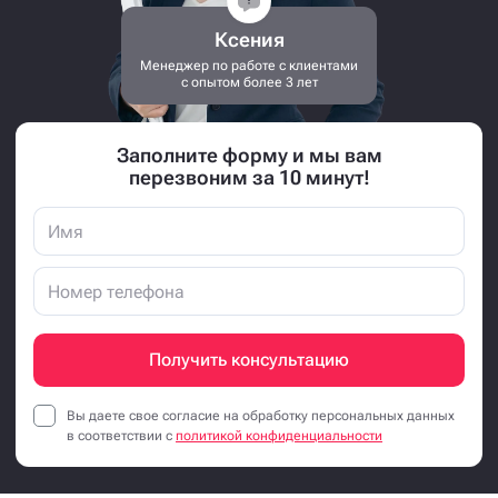
Ксения
Менеджер по работе с клиентами
с опытом более 3 лет
Заполните форму и мы вам
перезвоним за 10 минут!
Получить консультацию
Вы даете свое согласие на обработку персональных данных
в соответствии с
политикой конфиденциальности