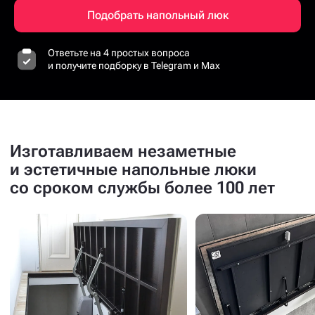
Подобрать напольный люк
Ответьте на 4 простых вопроса
и получите подборку в Telegram и Max
Изготавливаем незаметные
и эстетичные напольные люки
со сроком службы более 100 лет