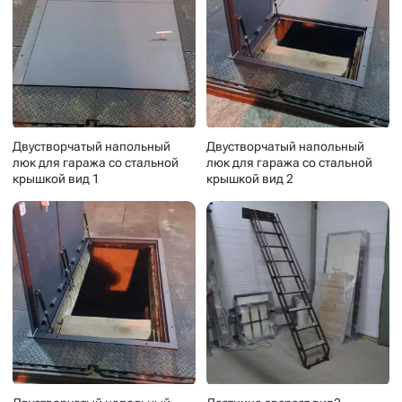
Двустворчатый напольный
Двустворчатый напольный
люк для гаража со стальной
люк для гаража со стальной
крышкой вид 1
крышкой вид 2