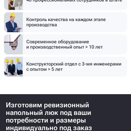
Контроль качества на каждом этапе
производства
Современное оборудование
и производственный опыт > 10 лет
Конструкторский отдел с 3-мя инженерами
с опытом > 5 лет
Изготовим ревизионный
напольный люк под ваши
потребности и размеры
индивидуально под заказ