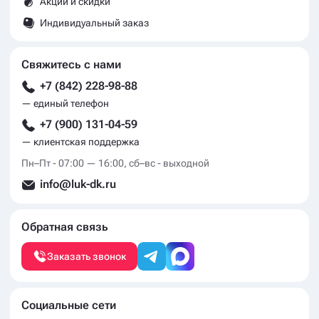
Акции и скидки
Индивидуальный заказ
Свяжитесь с нами
+7 (842) 228-98-88
— единый телефон
+7 (900) 131-04-59
— клиентская поддержка
Пн–Пт - 07:00 — 16:00, сб–вс - выходной
info@luk-dk.ru
Обратная связь
Заказать звонок
Социальные сети