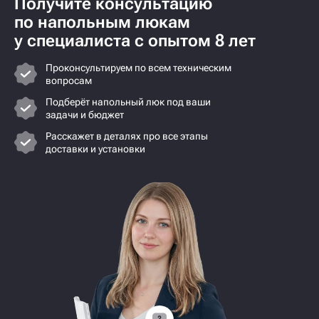
Получите консультацию
по напольным люкам
у специалиста с опытом 8 лет
Проконсультируем по всем техническим
вопросам
Подберёт напольный люк под ваши
задачи и бюджет
Расскажет в деталях про все этапы
доставки и установки