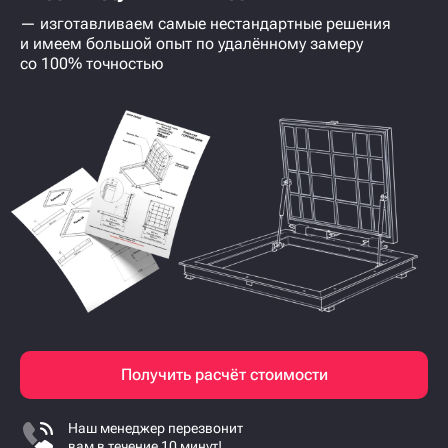
— изготавливаем самые нестандартные решения
и имеем большой опыт по удалённому замеру
со 100% точностью
Получить расчёт стоимости
Наш менеджер перезвонит
вам в течение 10 минут!