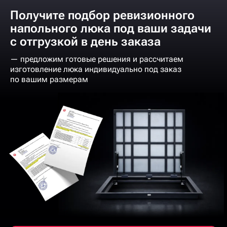
Получите подбор ревизионного
напольного люка под ваши задачи
с отгрузкой в день заказа
— предложим готовые решения и рассчитаем
изготовление люка индивидуально под заказ
по вашим размерам