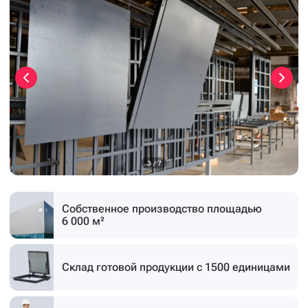
3
/
7
Собственное производство
площадью
6 000 м²
Склад готовой продукции
с 1500 единицами