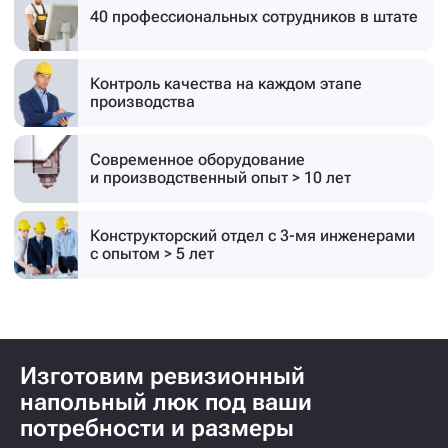
40 профессиональных
сотрудников в штате
Контроль качества на каждом этапе
производства
Современное оборудование
и производственный опыт > 10 лет
Конструкторский отдел с 3-мя инженерами
с опытом > 5 лет
Изготовим ревизионный
напольный люк под ваши
потребности и размеры