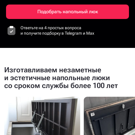
Подобрать напольный люк
Ответьте на 4 простых вопроса
и получите подборку в Telegram и Max
Изготавливаем незаметные
и эстетичные напольные люки
со сроком службы более 100 лет