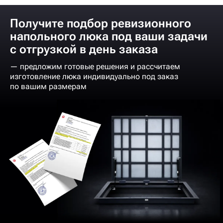
Получите подбор ревизионного
напольного люка под ваши задачи
с отгрузкой в день заказа
— предложим готовые решения и рассчитаем
изготовление люка индивидуально под заказ
по вашим размерам