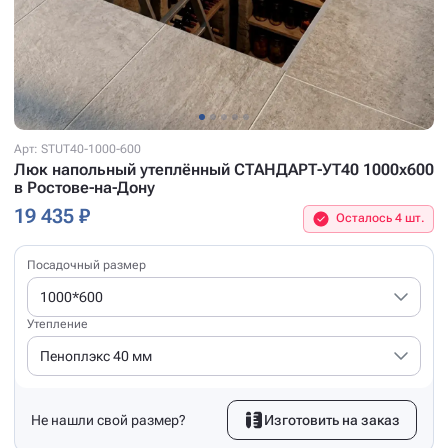
Арт: STUT40-1000-600
Люк напольный утеплённый СТАНДАРТ-УТ40 1000x600
в Ростове-на-Дону
19 435 ₽
Осталось 4 шт.
Посадочный размер
1000*600
Утепление
Пеноплэкс 40 мм
Не нашли свой размер?
Изготовить на заказ