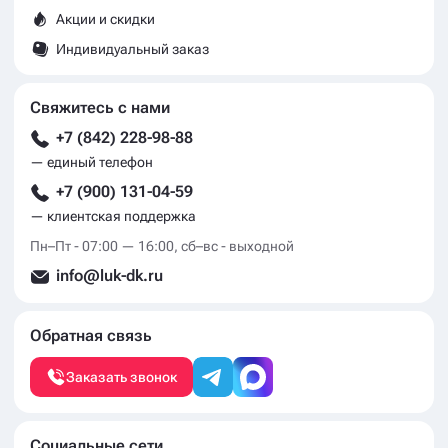
Акции и скидки
Индивидуальный заказ
Свяжитесь с нами
+7 (842) 228-98-88
— единый телефон
+7 (900) 131-04-59
— клиентская поддержка
Пн–Пт - 07:00 — 16:00, сб–вс - выходной
info@luk-dk.ru
Обратная связь
Заказать звонок
Социальные сети