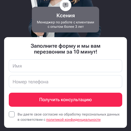
Ксения
Менеджер по работе с клиентами
с опытом более 3 лет
Заполните форму и мы вам
перезвоним за 10 минут!
Получить консультацию
Вы даете свое согласие на обработку персональных данных
в соответствии с
политикой конфиденциальности