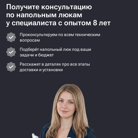
Получите консультацию
по напольным люкам
у специалиста с опытом 8 лет
Проконсультируем по всем техническим
вопросам
Подберёт напольный люк под ваши
задачи и бюджет
Расскажет в деталях про все этапы
доставки и установки