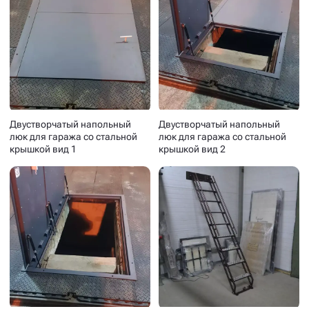
Двустворчатый напольный
Двустворчатый напольный
люк для гаража со стальной
люк для гаража со стальной
крышкой вид 1
крышкой вид 2