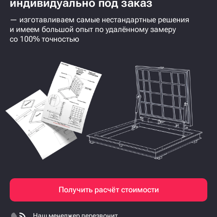
индивидуально под заказ
— изготавливаем самые нестандартные решения
и имеем большой опыт по удалённому замеру
со 100% точностью
Получить расчёт стоимости
Наш менеджер перезвонит