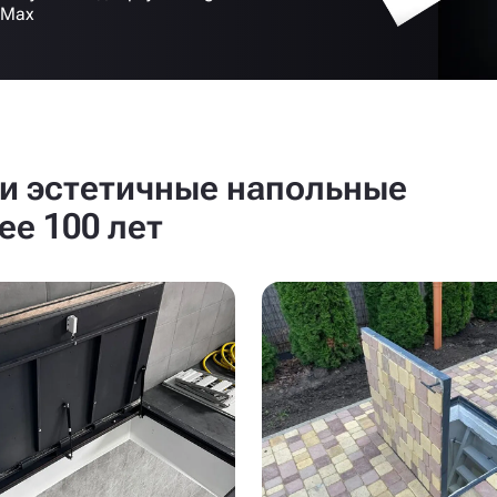
 Max
и эстетичные напольные
ее 100 лет