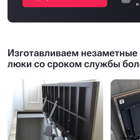
и
Изготавливаем незаметные 
люки со сроком службы бол