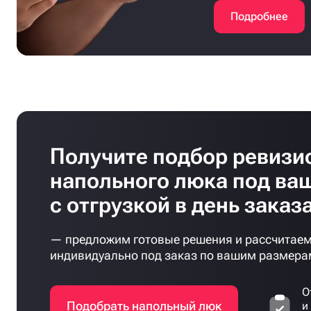
Подробнее
Получите подбор ревизи
напольного люка под ва
с отгрузкой в день заказ
— предложим готовые решения и рассчитаем
индивидуально под заказ по вашим размера
О
Подобрать напольный люк
и