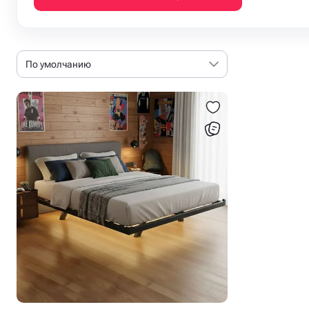
По умолчанию