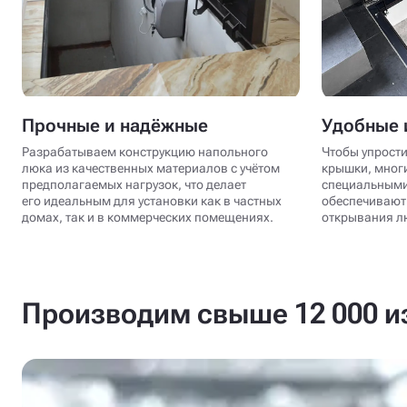
Прочные и надёжные
Удобные 
Разрабатываем конструкцию напольного
Чтобы упрости
люка из качественных материалов с учётом
крышки, мног
предполагаемых нагрузок, что делает
специальными
его идеальным для установки как в частных
обеспечивают 
домах, так и в коммерческих помещениях.
открывания лю
Производим свыше 12 000 из