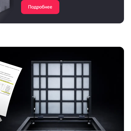
Подробнее