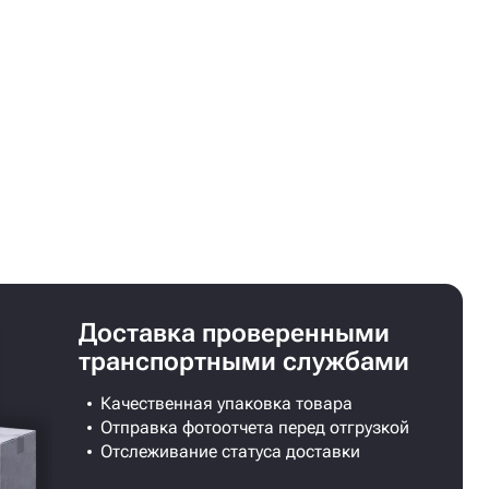
Доставка проверенными
транспортными службами
Качественная упаковка товара
Отправка фотоотчета перед отгрузкой
Отслеживание статуса доставки