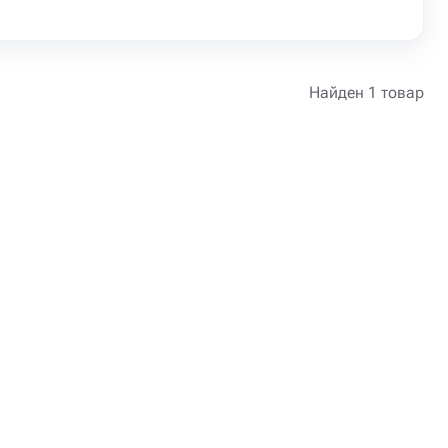
Найден 1 товар