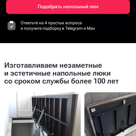
Подобрать напольный люк
Ответьте на 4 простых вопроса
и получите подборку в Telegram и Max
Изготавливаем незаметные
и эстетичные напольные люки
со сроком службы более 100 лет