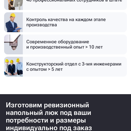
Контроль качества на каждом этапе
производства
Современное оборудование
и производственный опыт > 10 лет
Конструкторский отдел с 3-мя инженерами
с опытом > 5 лет
Изготовим ревизионный
напольный люк под ваши
потребности и размеры
индивидуально под заказ