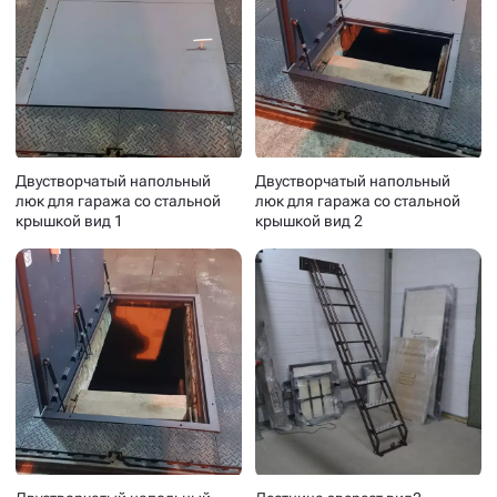
Двустворчатый напольный
Двустворчатый напольный
люк для гаража со стальной
люк для гаража со стальной
крышкой вид 1
крышкой вид 2