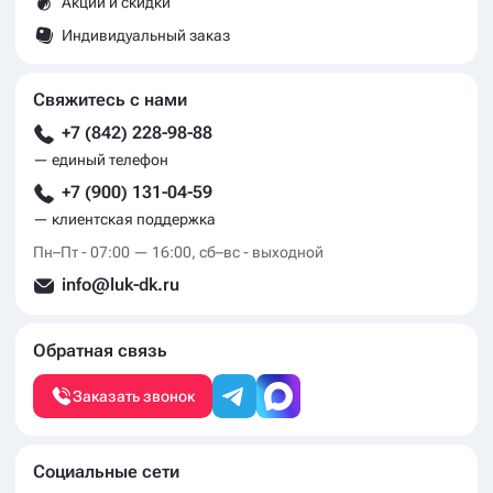
Акции и скидки
Индивидуальный заказ
Свяжитесь с нами
+7 (842) 228-98-88
— единый телефон
+7 (900) 131-04-59
— клиентская поддержка
Пн–Пт - 07:00 — 16:00, сб–вс - выходной
info@luk-dk.ru
Обратная связь
Заказать звонок
Социальные сети