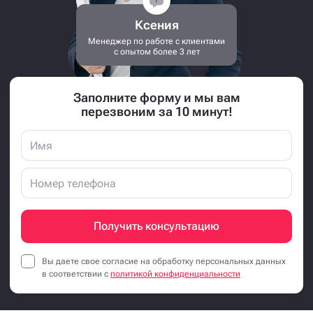
Ксения
Менеджер по работе с клиентами
с опытом более 3 лет
Заполните форму и мы вам
перезвоним за 10 минут!
Получить консультацию
Вы даете свое согласие на обработку персональных данных
в соответствии с
политикой конфиденциальности