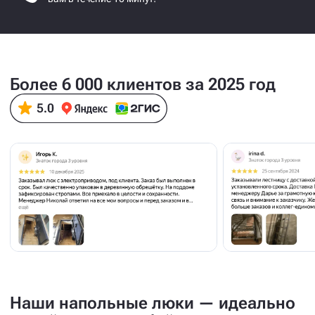
Более 6 000 клиентов за 2025 год
Наши напольные люки — идеально