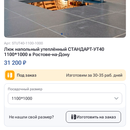
Арт: STUT40-1100-1000
Люк напольный утеплённый СТАНДАРТ-УТ40
1100*1000 в Ростове-на-Дону
31 200 ₽
Под заказ
Изготовим за 30-35 раб. дней
Посадочный размер
1100*1000
Не нашли свой размер?
Изготовить на заказ