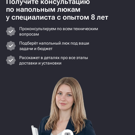
Получите консультацию
по напольным люкам
у специалиста с опытом 8 лет
Проконсультируем по всем техническим
вопросам
Подберёт напольный люк под ваши
задачи и бюджет
Расскажет в деталях про все этапы
доставки и установки