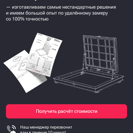
— изготавливаем самые нестандартные решения
и имеем большой опыт по удалённому замеру
со 100% точностью
Получить расчёт стоимости
Наш менеджер перезвонит
вам в течение 10 минут!