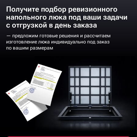
Получите подбор ревизионного
напольного люка под ваши задачи
с отгрузкой в день заказа
— предложим готовые решения и рассчитаем
изготовление люка индивидуально под заказ
по вашим размерам