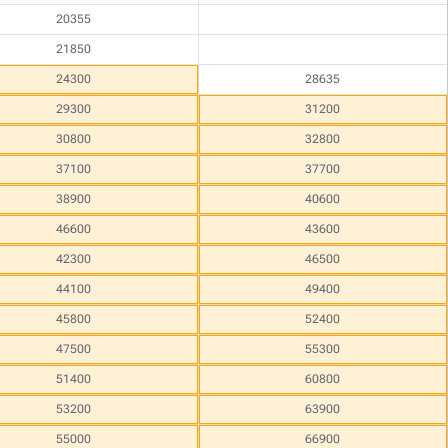
20355
21850
24300
28635
29300
31200
30800
32800
37100
37700
38900
40600
46600
43600
42300
46500
44100
49400
45800
52400
47500
55300
51400
60800
53200
63900
55000
66900