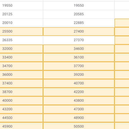
19550
19550
20125
20585
20010
22885
25500
27400
26335
27370
32000
34600
33400
36100
34700
37700
36000
39200
37400
40700
38700
42200
40000
43800
43200
47300
44500
48900
45900
50500