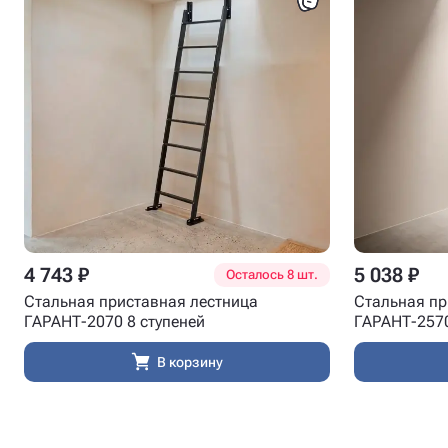
4 743 ₽
5 038 ₽
Осталось 8 шт.
Стальная приставная лестница
Стальная пр
ГАРАНТ-2070 8 ступеней
ГАРАНТ-2570
В корзину