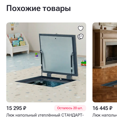
Похожие товары
15 295 ₽
16 445 ₽
Осталось 20 шт.
Люк напольный утеплённый СТАНДАРТ-
Люк наполь