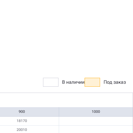
В наличии
Под заказ
900
1000
18170
20010