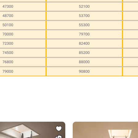
47300
52100
48700
53700
50100
55300
70000
79700
72300
82400
74500
85200
76800
88000
79000
90800