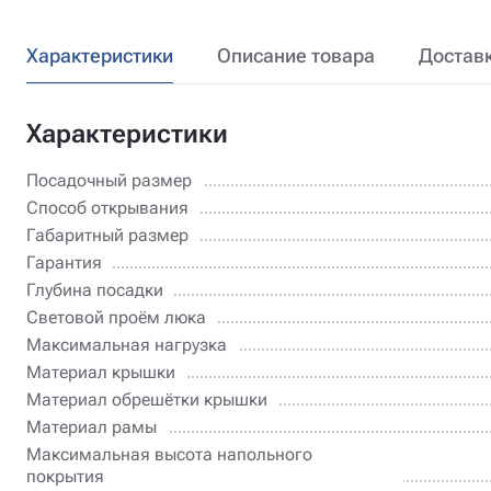
Характеристики
Описание товара
Достав
Характеристики
Посадочный размер
Способ открывания
Габаритный размер
Гарантия
Глубина посадки
Световой проём люка
Максимальная нагрузка
Материал крышки
Материал обрешётки крышки
Материал рамы
Максимальная высота напольного
покрытия