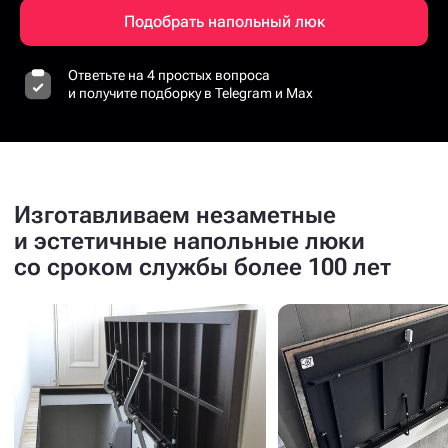
Подобрать напольный люк
Ответьте на 4 простых вопроса
и получите подборку в Telegram и Max
Изготавливаем незаметные
и эстетичные напольные люки
со сроком службы более 100 лет