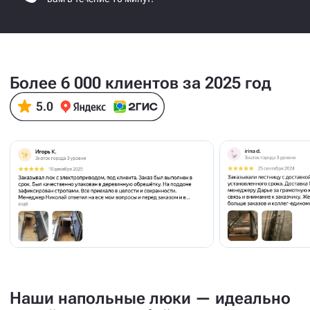
Более 6 000 клиентов за 2025 год
Наши напольные люки — идеально