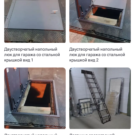
Двустворчатый напольный
Двустворчатый напольный
люк для гаража со стальной
люк для гаража со стальной
крышкой вид 1
крышкой вид 2