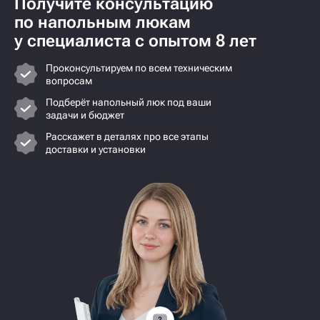
Получите консультацию
по напольным люкам
у специалиста с опытом 8 лет
Проконсультируем по всем техническим
вопросам
Подберёт напольный люк под ваши
задачи и бюджет
Расскажет в деталях про все этапы
доставки и установки