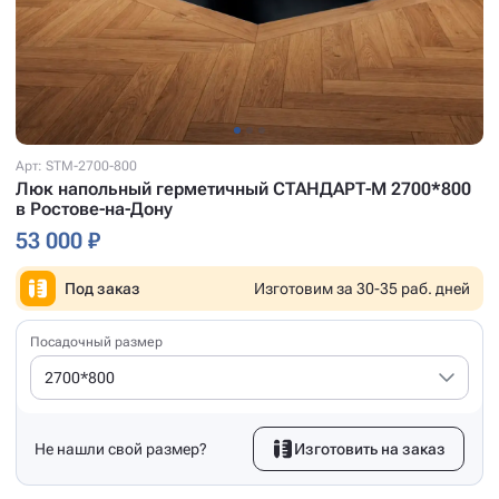
Арт: STM-2700-800
Люк напольный герметичный СТАНДАРТ-М 2700*800
в Ростове-на-Дону
53 000 ₽
Под заказ
Изготовим за 30-35 раб. дней
Посадочный размер
2700*800
Не нашли свой размер?
Изготовить на заказ