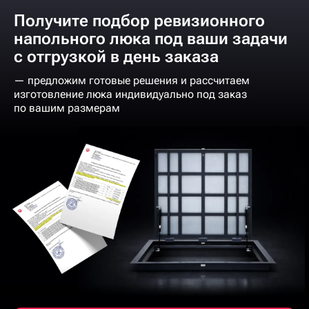
Получите подбор ревизионного
напольного люка под ваши задачи
с отгрузкой в день заказа
— предложим готовые решения и рассчитаем
изготовление люка индивидуально под заказ
по вашим размерам