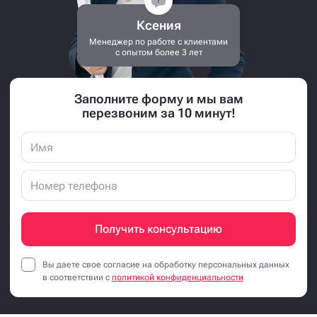
Ксения
Менеджер по работе с клиентами
с опытом более 3 лет
Заполните форму и мы вам
перезвоним за 10 минут!
Получить консультацию
Вы даете свое согласие на обработку персональных данных
в соответствии с
политикой конфиденциальности