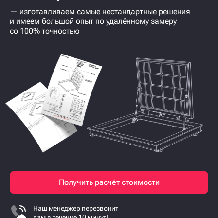
— изготавливаем самые нестандартные решения
и имеем большой опыт по удалённому замеру
со 100% точностью
Получить расчёт стоимости
Наш менеджер перезвонит
вам в течение 10 минут!