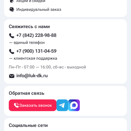
Акции и скидки
Индивидуальный заказ
Свяжитесь с нами
+7 (842) 228-98-88
— единый телефон
+7 (900) 131-04-59
— клиентская поддержка
Пн–Пт - 07:00 — 16:00, сб–вс - выходной
info@luk-dk.ru
Обратная связь
Заказать звонок
Социальные сети