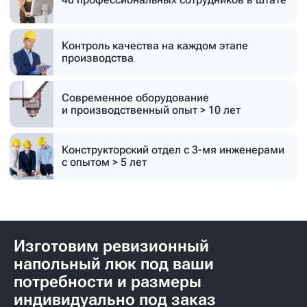
Контроль качества на каждом этапе
производства
Современное оборудование
и производственный опыт > 10 лет
Конструкторский отдел с 3-мя инженерами
с опытом > 5 лет
Изготовим ревизионный
напольный люк под ваши
потребности и размеры
индивидуально под заказ