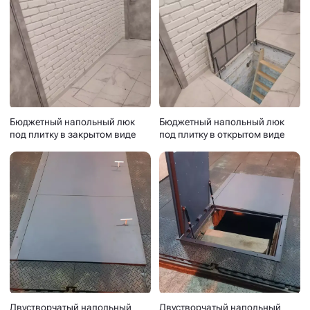
Бюджетный напольный люк
Бюджетный напольный люк
под плитку в закрытом виде
под плитку в открытом виде
Двустворчатый напольный
Двустворчатый напольный