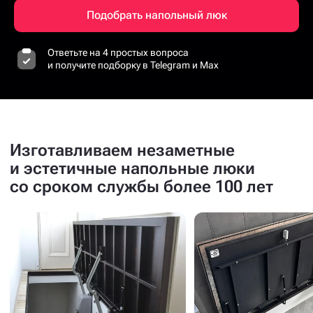
Подобрать напольный люк
Ответьте на 4 простых вопроса
и получите подборку в Telegram и Max
Изготавливаем незаметные
и эстетичные напольные люки
со сроком службы более 100 лет