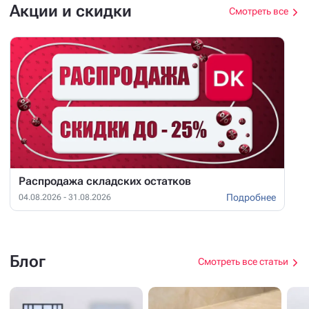
Акции и скидки
Смотреть все
Распродажа складских остатков
Подробнее
04.08.2026 - 31.08.2026
Блог
Смотреть все статьи