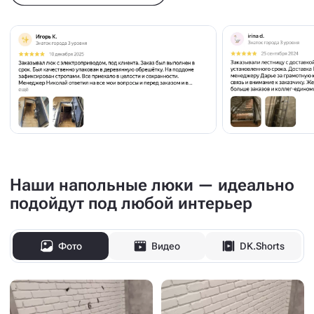
Наши напольные люки — идеально
подойдут под любой интерьер
Фото
Видео
DK.Shorts