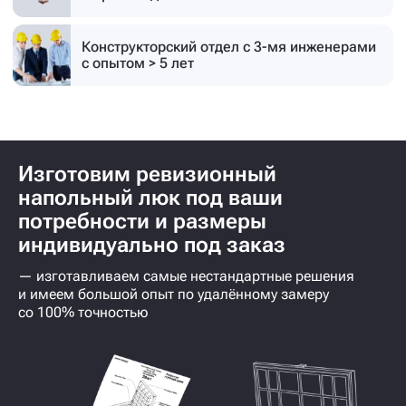
Конструкторский отдел с 3-мя инженерами
с опытом > 5 лет
Изготовим ревизионный
напольный люк под ваши
потребности и размеры
индивидуально под заказ
— изготавливаем самые нестандартные решения
и имеем большой опыт по удалённому замеру
со 100% точностью