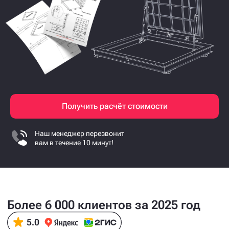
Получить расчёт стоимости
Наш менеджер перезвонит
вам в течение 10 минут!
Более 6 000 клиентов за 2025 год