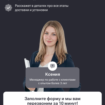
Расскажет в деталях про все этапы
доставки и установки
Ксения
Менеджер по работе с клиентами
с опытом более 3 лет
Заполните форму и мы вам
перезвоним за 10 минут!