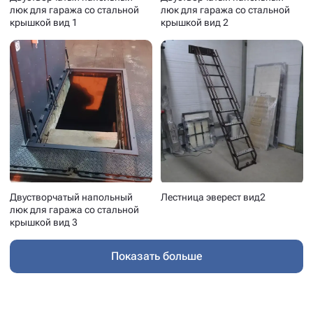
люк для гаража со стальной
люк для гаража со стальной
крышкой вид 1
крышкой вид 2
Двустворчатый напольный
Лестница эверест вид2
люк для гаража со стальной
крышкой вид 3
Показать больше