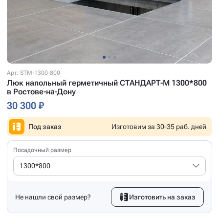
Арт: STM-1300-800
Люк напольный герметичный СТАНДАРТ-М 1300*800
в Ростове-на-Дону
30 300 ₽
Под заказ
Изготовим за 30-35 раб. дней
Посадочный размер
1300*800
Не нашли свой размер?
Изготовить на заказ