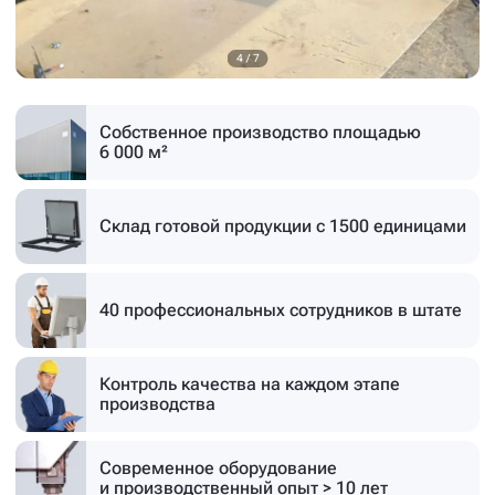
4
/
7
Собственное производство
площадью
6 000 м²
Склад готовой продукции
с 1500 единицами
40 профессиональных
сотрудников в штате
Контроль качества на каждом этапе
производства
Современное оборудование
и производственный опыт > 10 лет