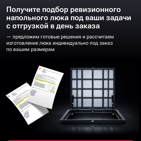
Получите подбор ревизионного
напольного люка под ваши задачи
с отгрузкой в день заказа
— предложим готовые решения и рассчитаем
изготовление люка индивидуально под заказ
по вашим размерам