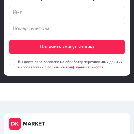
Получить консультацию
Вы даете свое согласие на обработку персональных данных
в соответствии с
политикой конфиденциальности