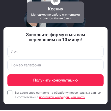
Ксения
Менеджер по работе с клиентами
с опытом более 3 лет
Заполните форму и мы вам
перезвоним за 10 минут!
Получить консультацию
Вы даете свое согласие на обработку персональных данных
в соответствии с
политикой конфиденциальности