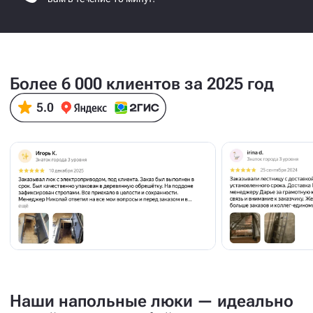
Более 6 000 клиентов за 2025 год
Наши напольные люки — идеально