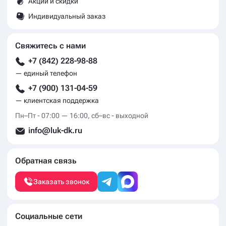
Акции и скидки
Индивидуальный заказ
Свяжитесь с нами
+7 (842) 228-98-88
— единый телефон
+7 (900) 131-04-59
— клиентская поддержка
Пн–Пт - 07:00 — 16:00, сб–вс - выходной
info@luk-dk.ru
Обратная связь
Заказать звонок
Социальные сети