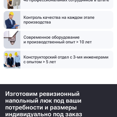
Контроль качества на каждом этапе
производства
Современное оборудование
и производственный опыт > 10 лет
Конструкторский отдел с 3-мя инженерами
с опытом > 5 лет
Изготовим ревизионный
напольный люк под ваши
потребности и размеры
индивидуально под заказ