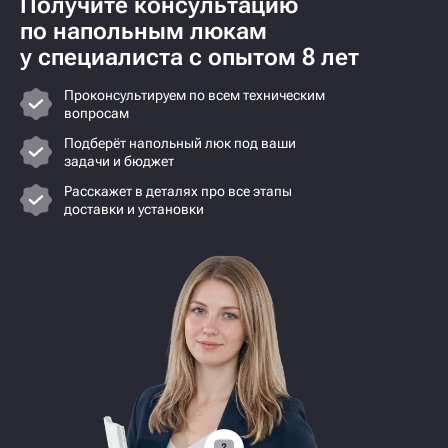
Получите консультацию
по напольным люкам
у специалиста с опытом 8 лет
Проконсультируем по всем техническим
вопросам
Подберёт напольный люк под ваши
задачи и бюджет
Расскажет в деталях про все этапы
доставки и установки