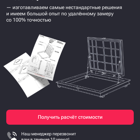
— изготавливаем самые нестандартные решения
и имеем большой опыт по удалённому замеру
со 100% точностью
Получить расчёт стоимости
Наш менеджер перезвонит
вам в течение 10 минут!