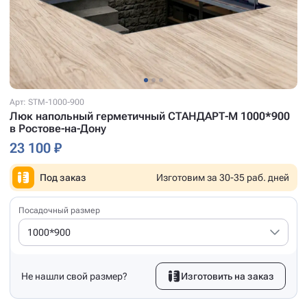
Арт: STM-1000-900
Люк напольный герметичный СТАНДАРТ-М 1000*900
в Ростове-на-Дону
23 100 ₽
Под заказ
Изготовим за 30-35 раб. дней
Посадочный размер
1000*900
Не нашли свой размер?
Изготовить на заказ