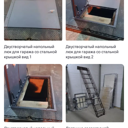
Двустворчатый напольный
Двустворчатый напольный
люк для гаража со стальной
люк для гаража со стальной
крышкой вид 1
крышкой вид 2