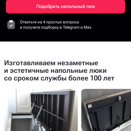
Подобрать напольный люк
Ответьте на 4 простых вопроса
и получите подборку в Telegram и Max
Изготавливаем незаметные
и эстетичные напольные люки
со сроком службы более 100 лет