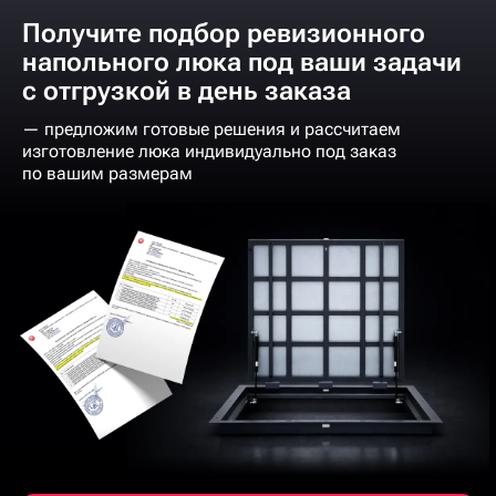
Получите подбор ревизионного
напольного люка под ваши задачи
с отгрузкой в день заказа
— предложим готовые решения и рассчитаем
изготовление люка индивидуально под заказ
по вашим размерам