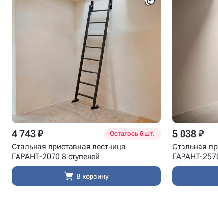
4 743 ₽
5 038 ₽
Осталось 6 шт.
Стальная приставная лестница
Стальная пр
ГАРАНТ-2070 8 ступеней
ГАРАНТ-2570
В корзину