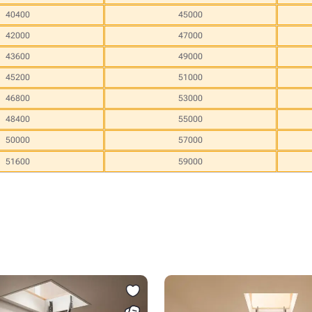
40400
45000
42000
47000
43600
49000
45200
51000
46800
53000
48400
55000
50000
57000
51600
59000