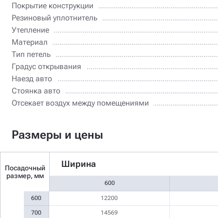
Покрытие конструкции
Резиновый уплотнитель
Утепление
Материал
Тип петель
Градус открывания
Наезд авто
Стоянка авто
Отсекает воздух между помещениями
Размеры и цены
Ширина
Посадочный
размер, мм
600
600
12200
700
14569