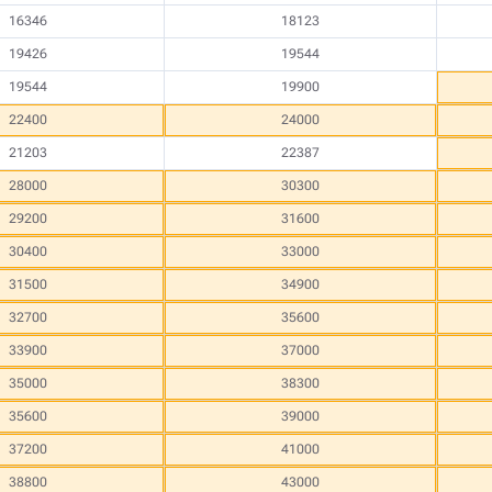
16346
18123
19426
19544
19544
19900
22400
24000
21203
22387
28000
30300
29200
31600
30400
33000
31500
34900
32700
35600
33900
37000
35000
38300
35600
39000
37200
41000
38800
43000