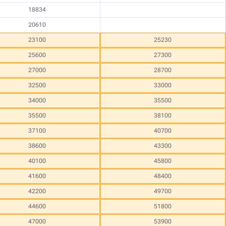
18834
20610
23100
25230
25600
27300
27000
28700
32500
33000
34000
35500
35500
38100
37100
40700
38600
43300
40100
45800
41600
48400
42200
49700
44600
51800
47000
53900