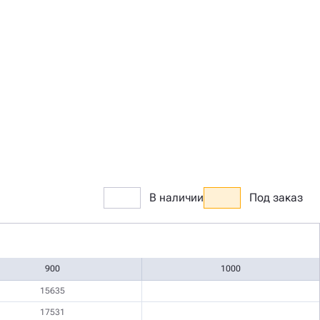
В наличии
Под заказ
900
1000
15635
17531