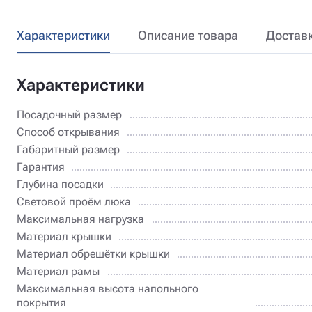
Характеристики
Описание товара
Достав
Характеристики
Посадочный размер
Способ открывания
Габаритный размер
Гарантия
Глубина посадки
Световой проём люка
Максимальная нагрузка
Материал крышки
Материал обрешётки крышки
Материал рамы
Максимальная высота напольного
покрытия