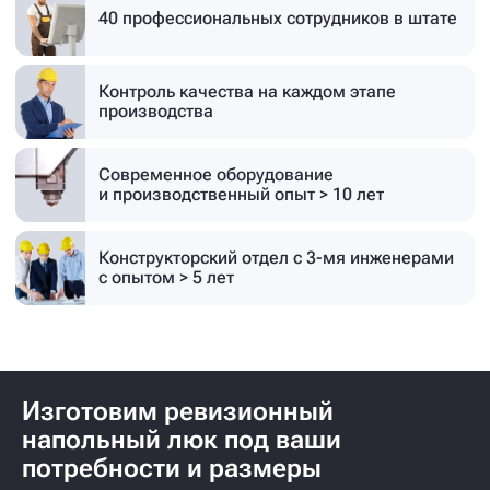
40 профессиональных
сотрудников в штате
Контроль качества на каждом этапе
производства
Современное оборудование
и производственный опыт > 10 лет
Конструкторский отдел с 3-мя инженерами
с опытом > 5 лет
Изготовим ревизионный
напольный люк под ваши
потребности и размеры