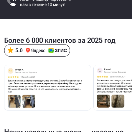
вам в течение 10 минут!
Более 6 000 клиентов за 2025 год