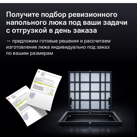
Получите подбор ревизионного
напольного люка под ваши задачи
с отгрузкой в день заказа
— предложим готовые решения и рассчитаем
изготовление люка индивидуально под заказ
по вашим размерам