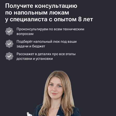
Получите консультацию
по напольным люкам
у специалиста с опытом 8 лет
Проконсультируем по всем техническим
вопросам
Подберёт напольный люк под ваши
задачи и бюджет
Расскажет в деталях про все этапы
доставки и установки