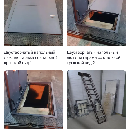
Двустворчатый напольный
Двустворчатый напольный
люк для гаража со стальной
люк для гаража со стальной
крышкой вид 1
крышкой вид 2