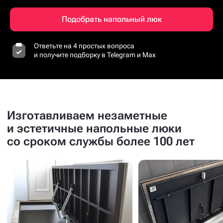
Подобрать напольный люк
Ответьте на 4 простых вопроса
и получите подборку в Telegram и Max
Изготавливаем незаметные
и эстетичные напольные люки
со сроком службы более 100 лет