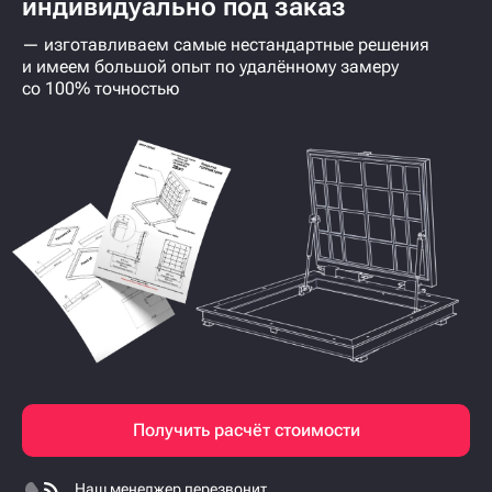
индивидуально под заказ
— изготавливаем самые нестандартные решения
и имеем большой опыт по удалённому замеру
со 100% точностью
Получить расчёт стоимости
Наш менеджер перезвонит