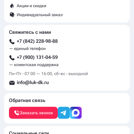
Акции и скидки
Индивидуальный заказ
Свяжитесь с нами
+7 (842) 228-98-88
— единый телефон
+7 (900) 131-04-59
— клиентская поддержка
Пн–Пт - 07:00 — 16:00, сб–вс - выходной
info@luk-dk.ru
Обратная связь
Заказать звонок
Социальные сети