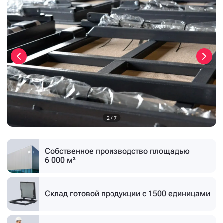
3
/
7
Собственное производство
площадью
6 000 м²
Склад готовой продукции
с 1500 единицами