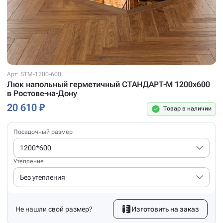
Арт: STM-1200-600
Люк напольный герметичный СТАНДАРТ-М 1200x600
в Ростове-на-Дону
20 610 ₽
Товар в наличии
Посадочный размер
1200*600
Утепление
Без утепления
Не нашли свой размер?
Изготовить на заказ