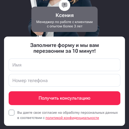
Ксения
Менеджер по работе с клиентами
с опытом более 3 лет
Заполните форму и мы вам
перезвоним за 10 минут!
Получить консультацию
Вы даете свое согласие на обработку персональных данных
в соответствии с
политикой конфиденциальности