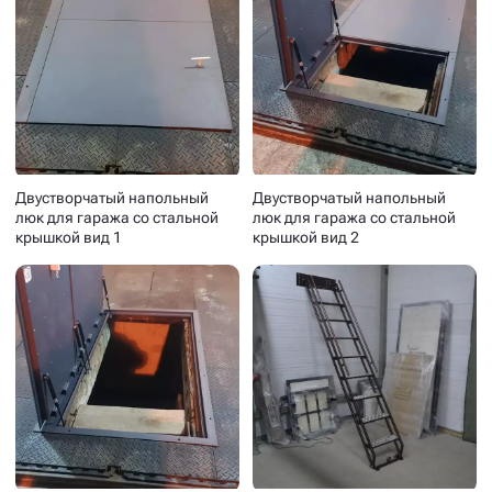
Двустворчатый напольный
Двустворчатый напольный
люк для гаража со стальной
люк для гаража со стальной
крышкой вид 1
крышкой вид 2