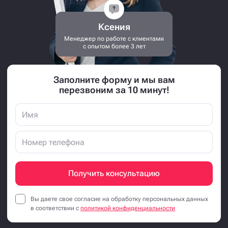
Ксения
Менеджер по работе с клиентами
с опытом более 3 лет
Заполните форму и мы вам
перезвоним за 10 минут!
Получить консультацию
Вы даете свое согласие на обработку персональных данных
в соответствии с
политикой конфиденциальности