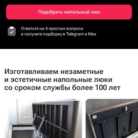
Подобрать напольный люк
Ответьте на 4 простых вопроса
и получите подборку в Telegram и Max
Изготавливаем незаметные
и эстетичные напольные люки
со сроком службы более 100 лет