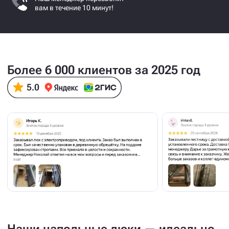
вам в течение 10 минут!
Более 6 000 клиентов за 2025 год