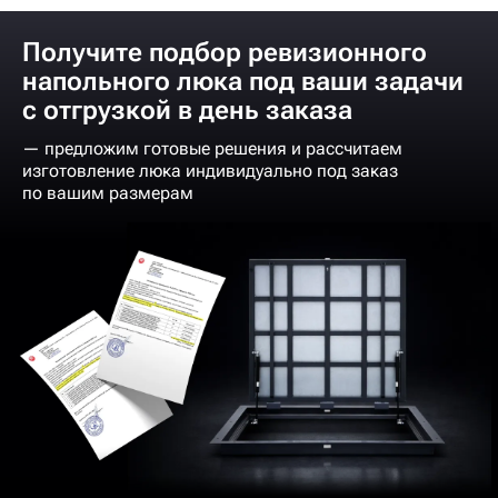
Получите подбор ревизионного
напольного люка под ваши задачи
с отгрузкой в день заказа
— предложим готовые решения и рассчитаем
изготовление люка индивидуально под заказ
по вашим размерам