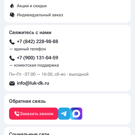
Акции и скидки
Индивидуальный заказ
Свяжитесь с нами
+7 (842) 228-98-88
— единый телефон
+7 (900) 131-04-59
— клиентская поддержка
Пн–Пт - 07:00 — 16:00, сб–вс - выходной
info@luk-dk.ru
Обратная связь
Заказать звонок
Социальные сети