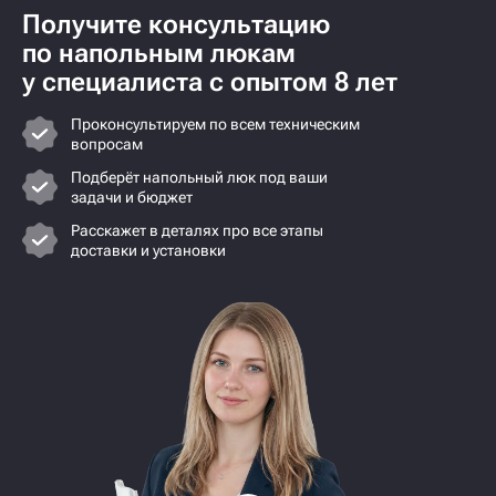
Получите консультацию
по напольным люкам
у специалиста с опытом 8 лет
Проконсультируем по всем техническим
вопросам
Подберёт напольный люк под ваши
задачи и бюджет
Расскажет в деталях про все этапы
доставки и установки