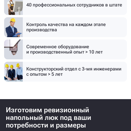
40 профессиональных
сотрудников в штате
Контроль качества на каждом этапе
производства
Современное оборудование
и производственный опыт > 10 лет
Конструкторский отдел с 3-мя инженерами
с опытом > 5 лет
Изготовим ревизионный
напольный люк под ваши
потребности и размеры