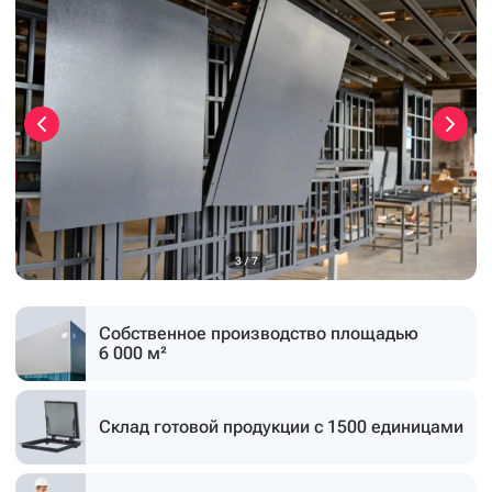
4
/
7
Собственное производство
площадью
6 000 м²
Склад готовой продукции
с 1500 единицами