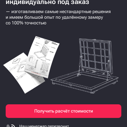
индивидуально под заказ
— изготавливаем самые нестандартные решения
и имеем большой опыт по удалённому замеру
со 100% точностью
Получить расчёт стоимости
Наш менеджер перезвонит