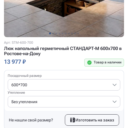
Арт: STM-600-700
Люк напольный герметичный СТАНДАРТ-М 600x700 в
Ростове-на-Дону
13 977 ₽
Товар в наличии
Посадочный размер
600*700
Утепление
Без утепления
Не нашли свой размер?
Изготовить на заказ