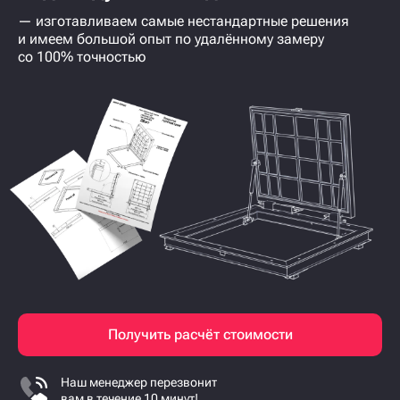
— изготавливаем самые нестандартные решения
и имеем большой опыт по удалённому замеру
со 100% точностью
Получить расчёт стоимости
Наш менеджер перезвонит
вам в течение 10 минут!