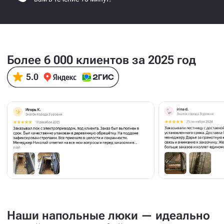
Более 6 000 клиентов за 2025 год
Наши напольные люки — идеально