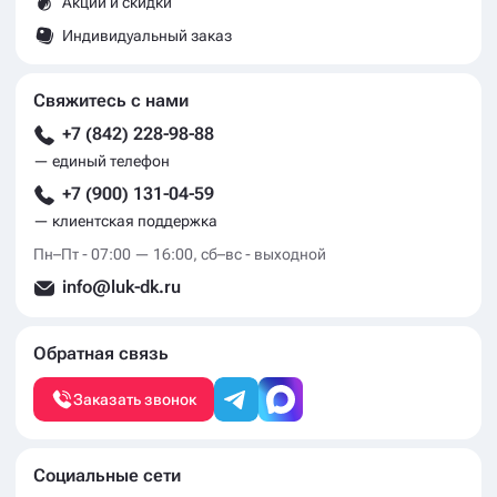
Акции и скидки
Индивидуальный заказ
Свяжитесь с нами
+7 (842) 228-98-88
— единый телефон
+7 (900) 131-04-59
— клиентская поддержка
Пн–Пт - 07:00 — 16:00, сб–вс - выходной
info@luk-dk.ru
Обратная связь
Заказать звонок
Социальные сети