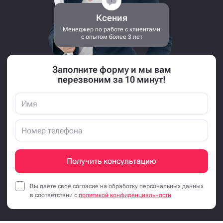
Ксения
Менеджер по работе с клиентами
с опытом более 3 лет
Заполните форму и мы вам
перезвоним за 10 минут!
Получить консультацию
Вы даете свое согласие на обработку персональных данных
в соответствии с
политикой конфиденциальности