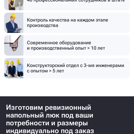
Контроль качества на каждом этапе
производства
Современное оборудование
и производственный опыт > 10 лет
Конструкторский отдел с 3-мя инженерами
с опытом > 5 лет
Изготовим ревизионный
напольный люк под ваши
потребности и размеры
индивидуально под заказ