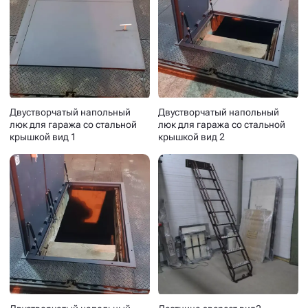
Двустворчатый напольный
Двустворчатый напольный
люк для гаража со стальной
люк для гаража со стальной
крышкой вид 1
крышкой вид 2