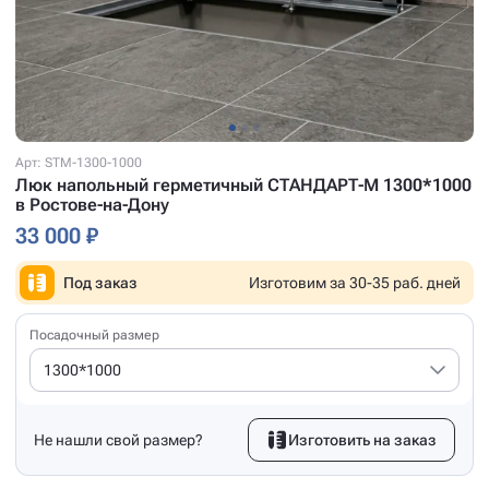
Арт: STM-1300-1000
Люк напольный герметичный СТАНДАРТ-М 1300*1000
в Ростове-на-Дону
33 000 ₽
Под заказ
Изготовим за 30-35 раб. дней
Посадочный размер
1300*1000
Не нашли свой размер?
Изготовить на заказ