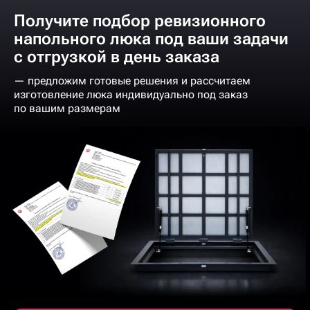
Получите подбор ревизионного
напольного люка под ваши задачи
с отгрузкой в день заказа
— предложим готовые решения и рассчитаем
изготовление люка индивидуально под заказ
по вашим размерам