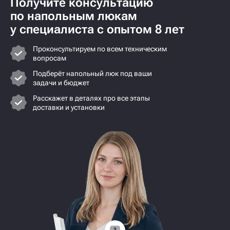
Получите консультацию
по напольным люкам
у специалиста с опытом 8 лет
Проконсультируем по всем техническим
вопросам
Подберёт напольный люк под ваши
задачи и бюджет
Расскажет в деталях про все этапы
доставки и установки