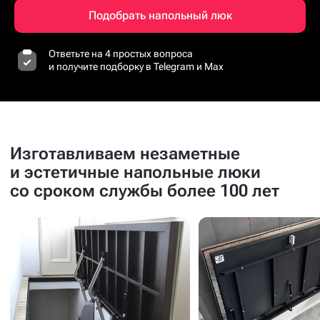
Подобрать напольный люк
Ответьте на 4 простых вопроса
и получите подборку в Telegram и Max
Изготавливаем незаметные
и эстетичные напольные люки
со сроком службы более 100 лет