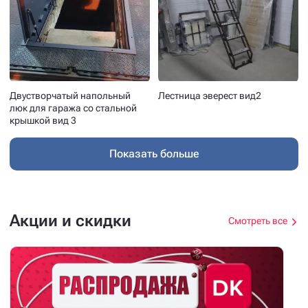
Двустворчатый напольный
Лестница эверест вид2
люк для гаража со стальной
крышкой вид 3
Показать больше
Акции и скидки
Смотреть все