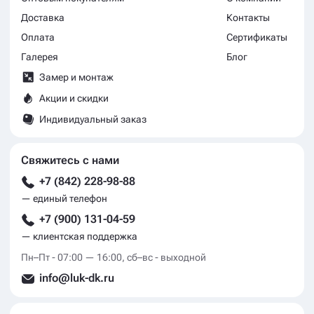
Доставка
Контакты
Оплата
Сертификаты
Галерея
Блог
Замер и монтаж
Акции и скидки
Индивидуальный заказ
Свяжитесь с нами
+7 (842) 228-98-88
— единый телефон
+7 (900) 131-04-59
— клиентская поддержка
Пн–Пт - 07:00 — 16:00, сб–вс - выходной
info@luk-dk.ru