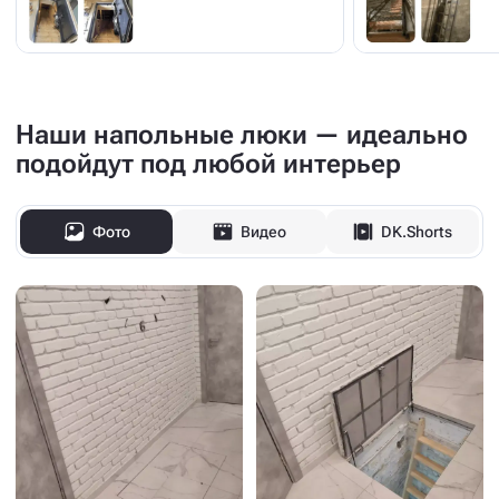
Наши напольные люки — идеально
подойдут под любой интерьер
Фото
Видео
DK.Shorts