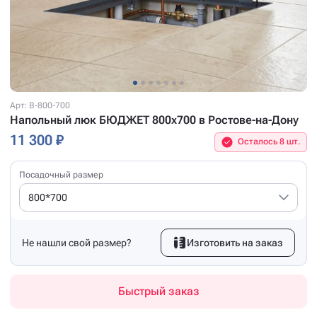
Арт: B-800-700
Напольный люк БЮДЖЕТ 800x700 в Ростове-на-Дону
11 300 ₽
Осталось 8 шт.
Посадочный размер
800*700
Не нашли свой размер?
Изготовить на заказ
Быстрый заказ