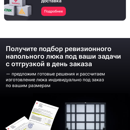
доставка
Подробнее
Получите подбор ревизионного
напольного люка под ваши задачи
с отгрузкой в день заказа
— предложим готовые решения и рассчитаем
изготовление люка индивидуально под заказ
по вашим размерам