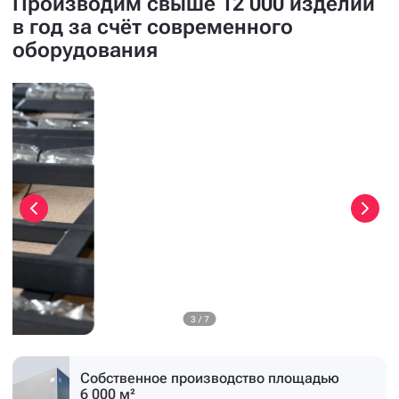
Производим свыше 12 000 изделий
в год за счёт современного
оборудования
3
/
7
Собственное производство
площадью
6 000 м²