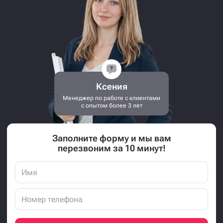
Ксения
Менеджер по работе с клиентами
с опытом более 3 лет
Заполните форму и мы вам
перезвоним за 10 минут!