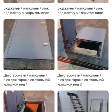
Бюджетный напольный люк
Бюджетный напольный люк
под плитку в закрытом виде
под плитку в открытом виде
Двустворчатый напольный
Двустворчатый напольный
люк для гаража со стальной
люк для гаража со стальной
крышкой вид 1
крышкой вид 2