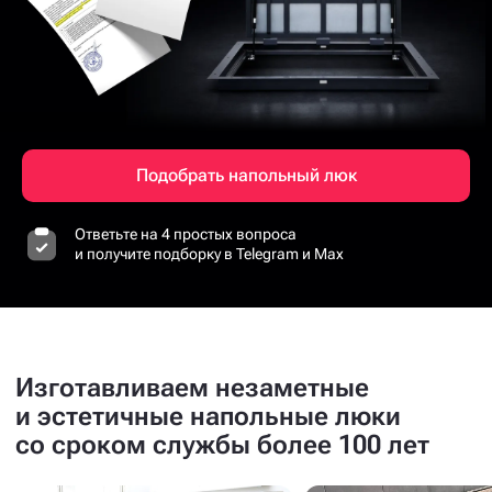
Подобрать напольный люк
Ответьте на 4 простых вопроса
и получите подборку в Telegram и Max
Изготавливаем незаметные
и эстетичные напольные люки
со сроком службы более 100 лет