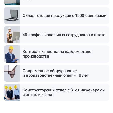
Склад готовой продукции
с 1500 единицами
40 профессиональных
сотрудников в штате
Контроль качества на каждом этапе
производства
Современное оборудование
и производственный опыт > 10 лет
Конструкторский отдел с 3-мя инженерами
с опытом > 5 лет