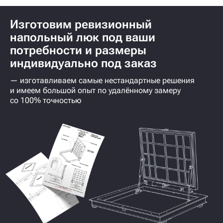
Изготовим ревизионный
напольный люк под ваши
потребности и размеры
индивидуально под заказ
— изготавливаем самые нестандартные решения
и имеем большой опыт по удалённому замеру
со 100% точностью