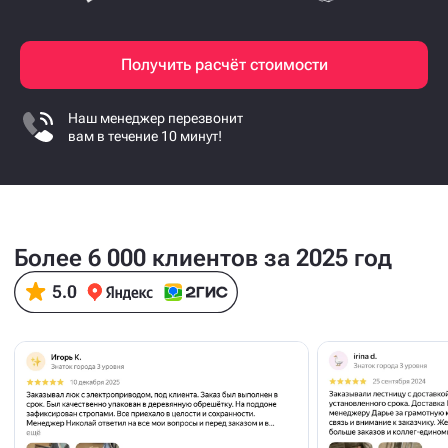
Получить расчёт стоимости
Наш менеджер перезвонит
вам в течение 10 минут!
Более 6 000 клиентов за 2025 год