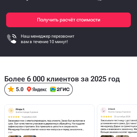
Получить расчёт стоимости
Наш менеджер перезвонит
вам в течение 10 минут!
Более 6 000 клиентов за 2025 год