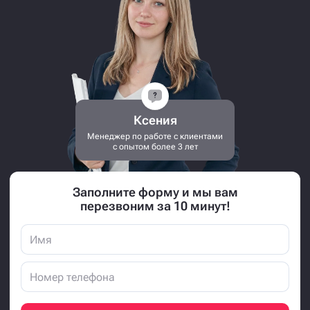
Ксения
Менеджер по работе с клиентами
с опытом более 3 лет
Заполните форму и мы вам
перезвоним за 10 минут!