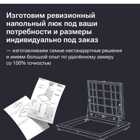
Изготовим ревизионный
напольный люк под ваши
потребности и размеры
индивидуально под заказ
— изготавливаем самые нестандартные решения
и имеем большой опыт по удалённому замеру
со 100% точностью