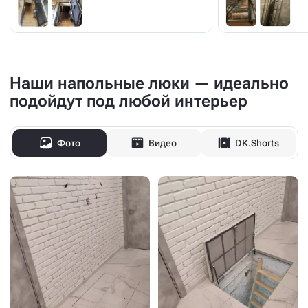
Наши напольные люки — идеально
подойдут под любой интерьер
Фото
Видео
DK.Shorts