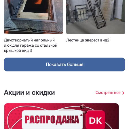
Двустворчатый напольный
Лестница эверест вид2
люк для гаража со стальной
крышкой вид 3
Показать больше
Акции и скидки
Смотреть все