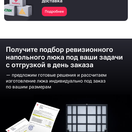
доставка
Подробнее
Получите подбор ревизионного
напольного люка под ваши задачи
с отгрузкой в день заказа
— предложим готовые решения и рассчитаем
изготовление люка индивидуально под заказ
по вашим размерам