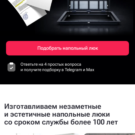
Подобрать напольный люк
Ответьте на 4 простых вопроса
и получите подборку в Telegram и Max
Изготавливаем незаметные
и эстетичные напольные люки
со сроком службы более 100 лет