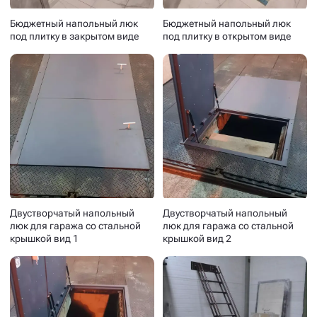
Бюджетный напольный люк
Бюджетный напольный люк
под плитку в закрытом виде
под плитку в открытом виде
Двустворчатый напольный
Двустворчатый напольный
люк для гаража со стальной
люк для гаража со стальной
крышкой вид 1
крышкой вид 2