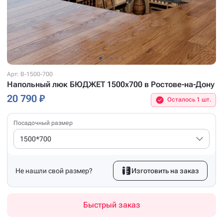
Арт: B-1500-700
Напольный люк БЮДЖЕТ 1500x700 в Ростове-на-Дону
20 790 ₽
Осталось 1 шт.
Посадочный размер
1500*700
Не нашли свой размер?
Изготовить на заказ
Быстрый заказ