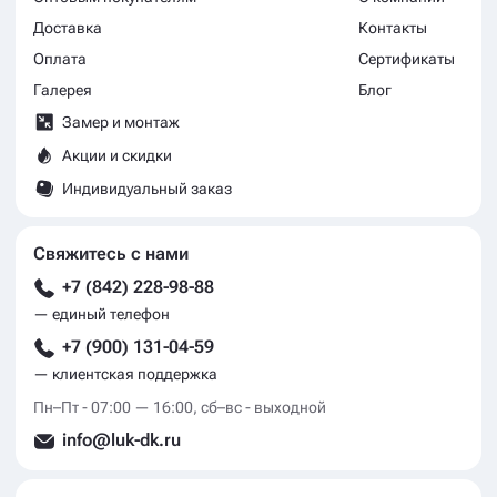
Доставка
Контакты
Оплата
Сертификаты
Галерея
Блог
Замер и монтаж
Акции и скидки
Индивидуальный заказ
Свяжитесь с нами
+7 (842) 228-98-88
— единый телефон
+7 (900) 131-04-59
— клиентская поддержка
Пн–Пт - 07:00 — 16:00, сб–вс - выходной
info@luk-dk.ru