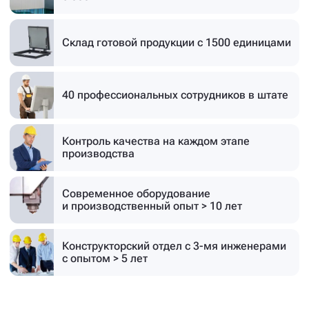
Склад готовой продукции
с 1500 единицами
40 профессиональных
сотрудников в штате
Контроль качества на каждом этапе
производства
Современное оборудование
и производственный опыт > 10 лет
Конструкторский отдел с 3-мя инженерами
с опытом > 5 лет