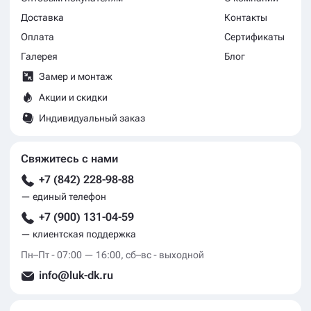
Доставка
Контакты
Оплата
Сертификаты
Галерея
Блог
Замер и монтаж
Акции и скидки
Индивидуальный заказ
Свяжитесь с нами
+7 (842) 228-98-88
— единый телефон
+7 (900) 131-04-59
— клиентская поддержка
Пн–Пт - 07:00 — 16:00, сб–вс - выходной
info@luk-dk.ru