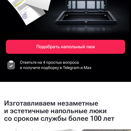
Подобрать напольный люк
Ответьте на 4 простых вопроса
и получите подборку в Telegram и Max
Изготавливаем незаметные
и эстетичные напольные люки
со сроком службы более 100 лет