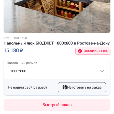
Арт: B-1000-600
Напольный люк БЮДЖЕТ 1000x600 в Ростове-на-Дону
15 180 ₽
Осталось 11 шт.
Посадочный размер
1000*600
Не нашли свой размер?
Изготовить на заказ
Быстрый заказ