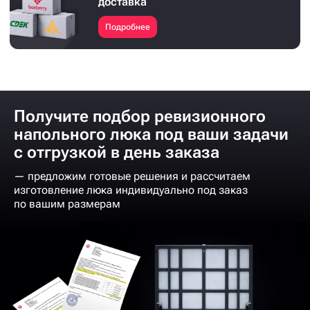
доставка
Подробнее
Получите подбор ревизионного
напольного люка под ваши задачи
с отгрузкой в день заказа
— предложим готовые решения и рассчитаем
изготовление люка индивидуально под заказ
по вашим размерам