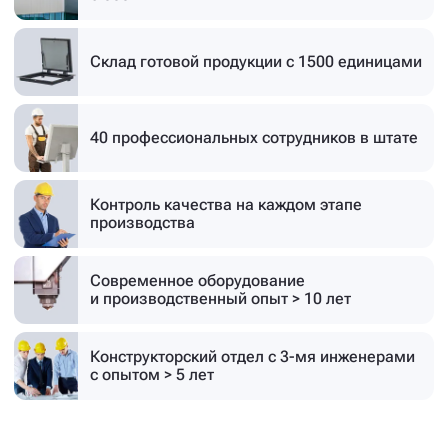
Склад готовой продукции
с 1500 единицами
40 профессиональных
сотрудников в штате
Контроль качества на каждом этапе
производства
Современное оборудование
и производственный опыт > 10 лет
Конструкторский отдел с 3-мя инженерами
с опытом > 5 лет