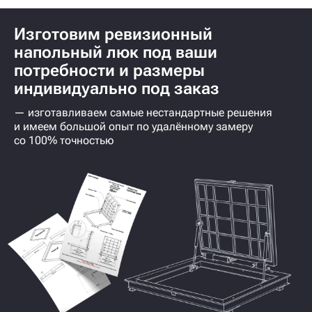
Изготовим ревизионный
напольный люк под ваши
потребности и размеры
индивидуально под заказ
— изготавливаем самые нестандартные решения
и имеем большой опыт по удалённому замеру
со 100% точностью