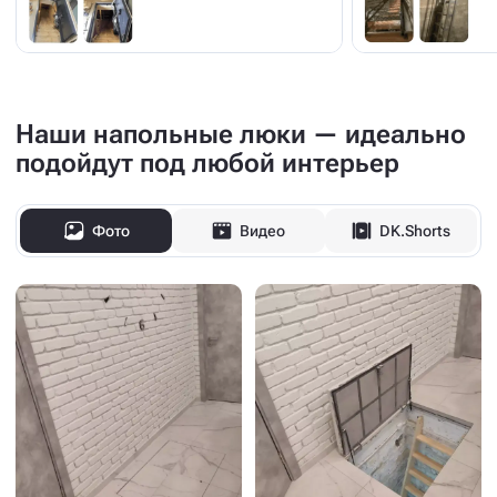
Наши напольные люки — идеально
подойдут под любой интерьер
Фото
Видео
DK.Shorts