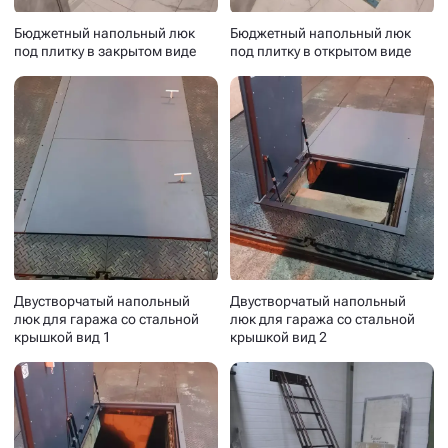
Бюджетный напольный люк
Бюджетный напольный люк
под плитку в закрытом виде
под плитку в открытом виде
Двустворчатый напольный
Двустворчатый напольный
люк для гаража со стальной
люк для гаража со стальной
крышкой вид 1
крышкой вид 2