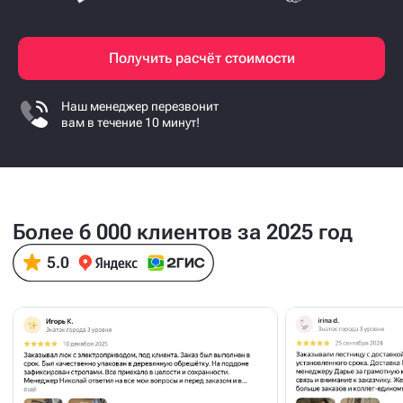
Получить расчёт стоимости
Наш менеджер перезвонит
вам в течение 10 минут!
Более 6 000 клиентов за 2025 год