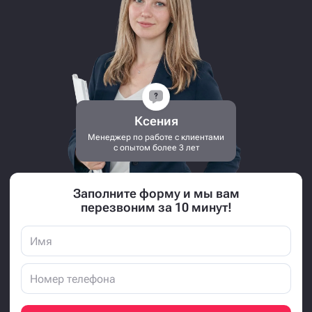
Ксения
Менеджер по работе с клиентами
с опытом более 3 лет
Заполните форму и мы вам
перезвоним за 10 минут!