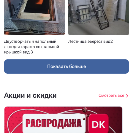
Двустворчатый напольный
Лестница эверест вид2
люк для гаража со стальной
крышкой вид 3
Показать больше
Акции и скидки
Смотреть все