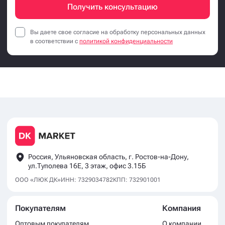
Ксения
Менеджер по работе с клиентами
с опытом более 3 лет
Заполните форму и мы вам
перезвоним за 10 минут!
Получить консультацию
Вы даете свое согласие на обработку персональных данных
в соответствии с
политикой конфиденциальности