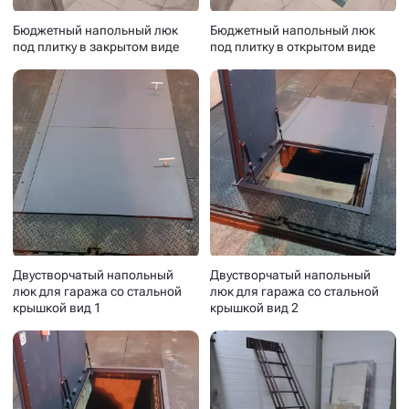
Фото
Видео
DK.Shorts
Бюджетный напольный люк
Бюджетный напольный люк
под плитку в закрытом виде
под плитку в открытом виде