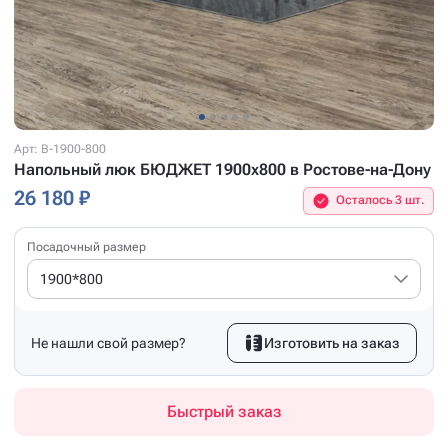
Арт: B-1900-800
Напольный люк БЮДЖЕТ 1900x800 в Ростове-на-Дону
26 180 ₽
Осталось 3 шт.
Посадочный размер
1900*800
Не нашли свой размер?
Изготовить на заказ
Быстрый заказ