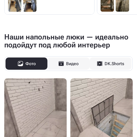
Более 6 000 клиентов за 2025 год
Наши напольные люки — идеально
подойдут под любой интерьер