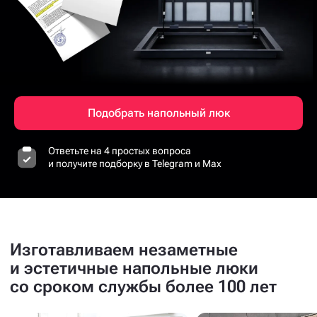
Подобрать напольный люк
Ответьте на 4 простых вопроса
и получите подборку в Telegram и Max
Изготавливаем незаметные
и эстетичные напольные люки
со сроком службы более 100 лет