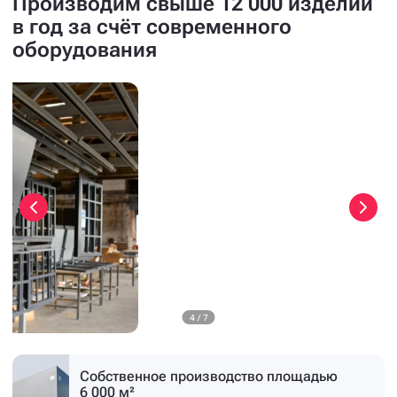
Производим свыше 12 000 изделий
в год за счёт современного
оборудования