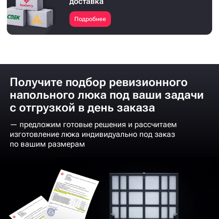
доставка
Подробнее
Получите подбор ревизионного
напольного люка под ваши задачи
с отгрузкой в день заказа
— предложим готовые решения и рассчитаем
изготовление люка индивидуально под заказ
по вашим размерам