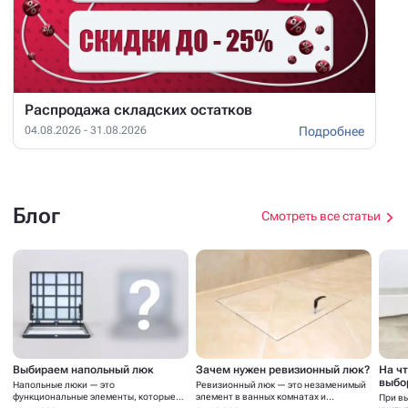
крышкой вид 3
Показать больше
Акции и скидки
Смотреть все
Распродажа складских остатков
Подробнее
04.08.2026 - 31.08.2026