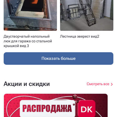
Двустворчатый напольный
Лестница эверест вид2
люк для гаража со стальной
крышкой вид 3
Показать больше
Акции и скидки
Смотреть все