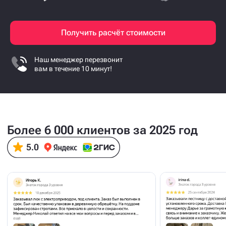
Получить расчёт стоимости
Наш менеджер перезвонит
вам в течение 10 минут!
Более 6 000 клиентов за 2025 год