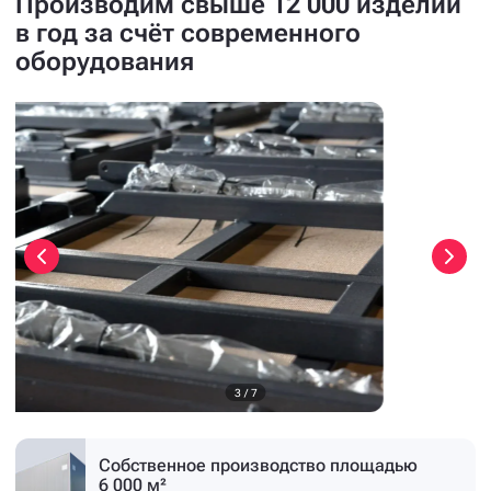
Производим свыше 12 000 изделий
в год за счёт современного
оборудования
3
/
7
Собственное производство
площадью
6 000 м²