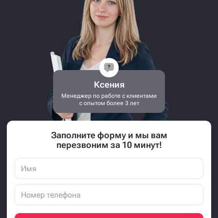
Ксения
Менеджер по работе с клиентами
с опытом более 3 лет
Заполните форму и мы вам
перезвоним за 10 минут!