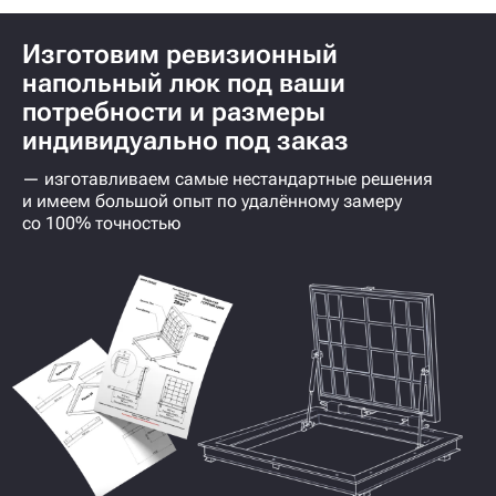
Изготовим ревизионный
напольный люк под ваши
потребности и размеры
индивидуально под заказ
— изготавливаем самые нестандартные решения
и имеем большой опыт по удалённому замеру
со 100% точностью