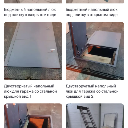
Бюджетный напольный люк
Бюджетный напольный люк
под плитку в закрытом виде
под плитку в открытом виде
Двустворчатый напольный
Двустворчатый напольный
люк для гаража со стальной
люк для гаража со стальной
крышкой вид 1
крышкой вид 2