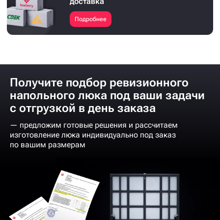
доставка
Подробнее
Получите подбор ревизионного
напольного люка под ваши задачи
с отгрузкой в день заказа
— предложим готовые решения и рассчитаем
изготовление люка индивидуально под заказ
по вашим размерам