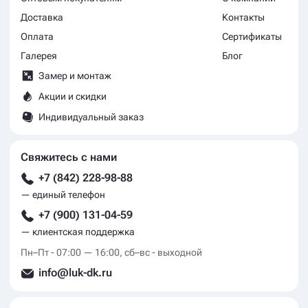
Доставка
Контакты
Оплата
Сертификаты
Галерея
Блог
Замер и монтаж
Акции и скидки
Индивидуальный заказ
Свяжитесь с нами
+7 (842) 228-98-88
— единый телефон
+7 (900) 131-04-59
— клиентская поддержка
Пн–Пт - 07:00 — 16:00, сб–вс - выходной
info@luk-dk.ru