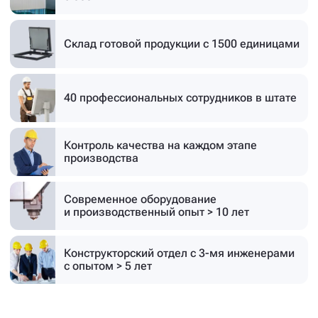
Склад готовой продукции
с 1500 единицами
40 профессиональных
сотрудников в штате
Контроль качества на каждом этапе
производства
Современное оборудование
и производственный опыт > 10 лет
Конструкторский отдел с 3-мя инженерами
с опытом > 5 лет