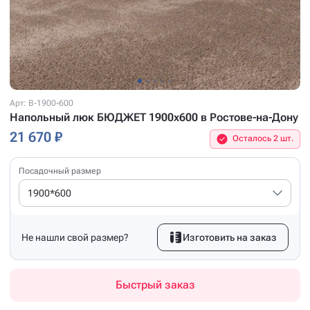
Арт: B-1900-600
Напольный люк БЮДЖЕТ 1900x600 в Ростове-на-Дону
21 670 ₽
Осталось 2 шт.
Посадочный размер
1900*600
Не нашли свой размер?
Изготовить на заказ
Быстрый заказ