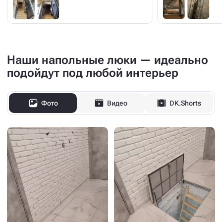
Наши напольные люки — идеально
подойдут под любой интерьер
Фото
Видео
DK.Shorts