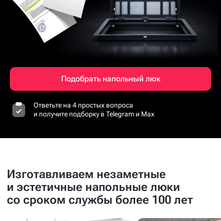
Подобрать напольный люк
Ответьте на 4 простых вопроса
и получите подборку в Telegram и Max
Изготавливаем незаметные
и эстетичные напольные люки
со сроком службы более 100 лет