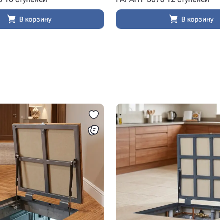
В корзину
В корзину