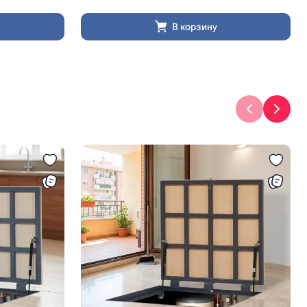
В корзину