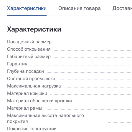
Характеристики
Описание товара
Достав
Характеристики
Посадочный размер
Способ открывания
Габаритный размер
Гарантия
Глубина посадки
Световой проём люка
Максимальная нагрузка
Материал крышки
Материал обрешётки крышки
Материал рамы
Максимальная высота напольного
покрытия
Покрытие конструкции