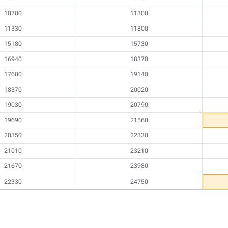
10700
11300
11330
11800
15180
15730
16940
18370
17600
19140
18370
20020
19030
20790
19690
21560
20350
22330
21010
23210
21670
23980
22330
24750