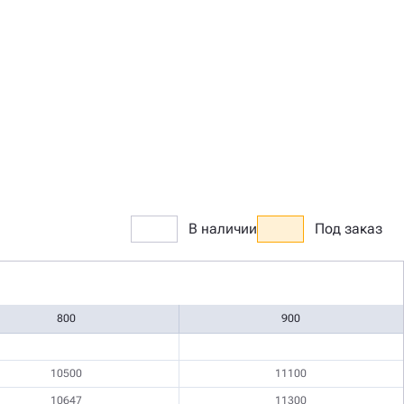
В наличии
Под заказ
800
900
10500
11100
10647
11300