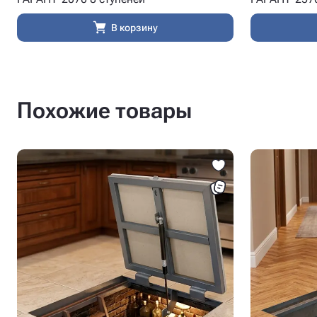
В корзину
Похожие товары