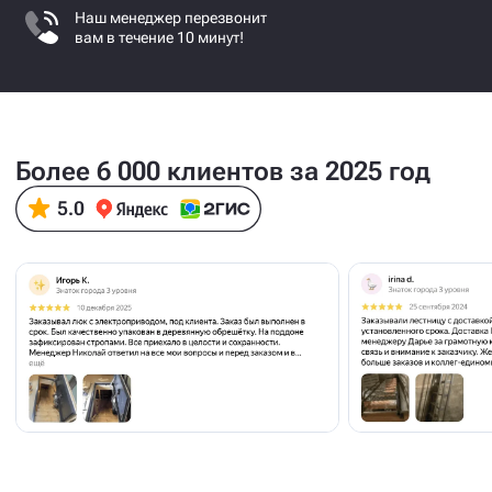
Наш менеджер перезвонит
вам в течение 10 минут!
Более 6 000 клиентов за 2025 год