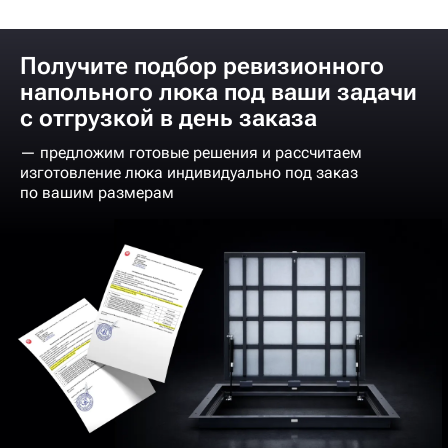
Получите подбор ревизионного
напольного люка под ваши задачи
с отгрузкой в день заказа
— предложим готовые решения и рассчитаем
изготовление люка индивидуально под заказ
по вашим размерам