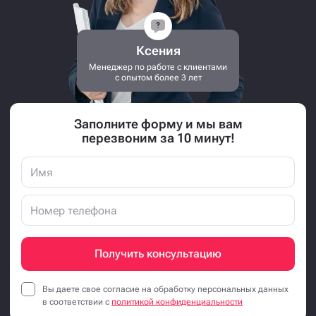
Ксения
Менеджер по работе с клиентами
с опытом более 3 лет
Заполните форму и мы вам
перезвоним за 10 минут!
Получить консультацию
Вы даете свое согласие на обработку персональных данных
в соответствии с
политикой конфиденциальности