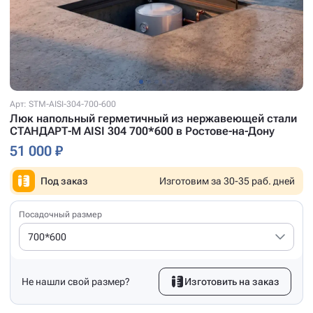
Арт: STM-AISI-304-700-600
Люк напольный герметичный из нержавеющей стали
СТАНДАРТ-М AISI 304 700*600 в Ростове-на-Дону
51 000 ₽
Под заказ
Изготовим за 30-35 раб. дней
Посадочный размер
700*600
Не нашли свой размер?
Изготовить на заказ