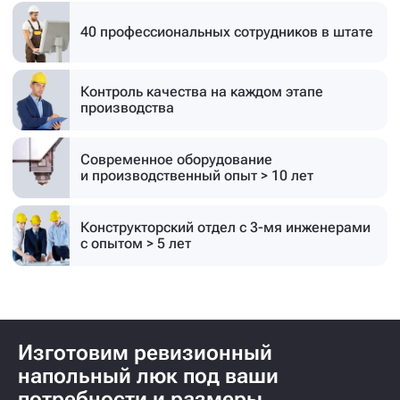
40 профессиональных
сотрудников в штате
Контроль качества на каждом этапе
производства
Современное оборудование
и производственный опыт > 10 лет
Конструкторский отдел с 3-мя инженерами
с опытом > 5 лет
Изготовим ревизионный
напольный люк под ваши
потребности и размеры