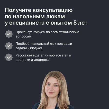
Получите консультацию
по напольным люкам
у специалиста с опытом 8 лет
Проконсультируем по всем техническим
вопросам
Подберёт напольный люк под ваши
задачи и бюджет
Расскажет в деталях про все этапы
доставки и установки