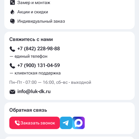
Замер и монтаж
Акции и скидки
Индивидуальный заказ
Свяжитесь с нами
+7 (842) 228-98-88
— единый телефон
+7 (900) 131-04-59
— клиентская поддержка
Пн–Пт - 07:00 — 16:00, сб–вс - выходной
info@luk-dk.ru
Обратная связь
Заказать звонок