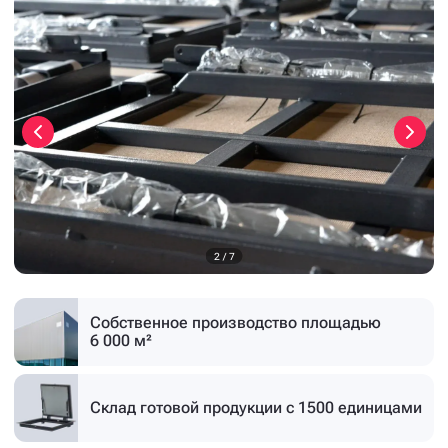
3
/
7
Собственное производство
площадью
6 000 м²
Склад готовой продукции
с 1500 единицами