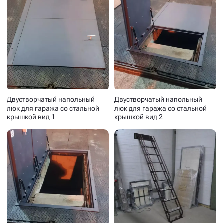
Двустворчатый напольный
Двустворчатый напольный
люк для гаража со стальной
люк для гаража со стальной
крышкой вид 1
крышкой вид 2