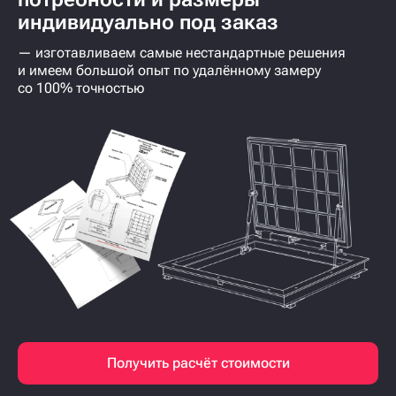
индивидуально под заказ
— изготавливаем самые нестандартные решения
и имеем большой опыт по удалённому замеру
со 100% точностью
Получить расчёт стоимости