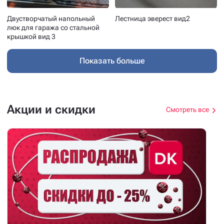
Двустворчатый напольный
Лестница эверест вид2
люк для гаража со стальной
крышкой вид 3
Показать больше
Акции и скидки
Смотреть все