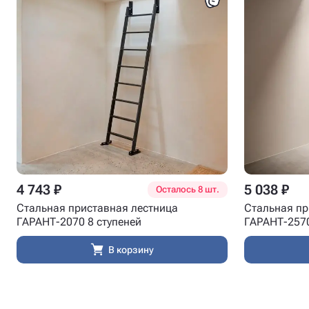
4 743 ₽
5 038 ₽
Осталось 8 шт.
Стальная приставная лестница
Стальная пр
ГАРАНТ-2070 8 ступеней
ГАРАНТ-2570
В корзину