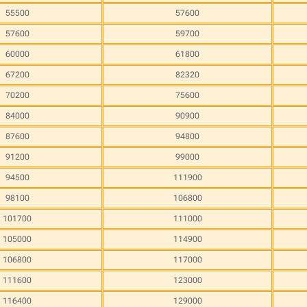
55500
57600
57600
59700
60000
61800
67200
82320
70200
75600
84000
90900
87600
94800
91200
99000
94500
111900
98100
106800
101700
111000
105000
114900
106800
117000
111600
123000
116400
129000