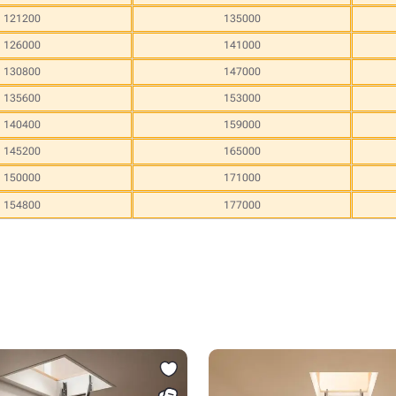
121200
135000
126000
141000
130800
147000
135600
153000
140400
159000
145200
165000
150000
171000
154800
177000