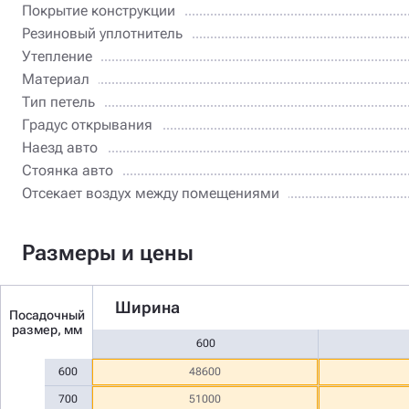
Покрытие конструкции
Резиновый уплотнитель
Утепление
Материал
Тип петель
Градус открывания
Наезд авто
Стоянка авто
Отсекает воздух между помещениями
Размеры и цены
Ширина
Посадочный
размер, мм
600
600
48600
700
51000