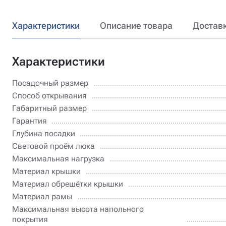
Характеристики
Описание товара
Достав
Характеристики
Посадочный размер
Способ открывания
Габаритный размер
Гарантия
Глубина посадки
Световой проём люка
Максимальная нагрузка
Материал крышки
Материал обрешётки крышки
Материал рамы
Максимальная высота напольного
покрытия