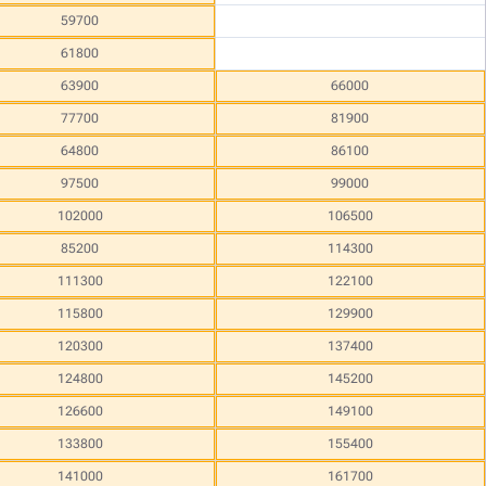
59700
61800
63900
66000
77700
81900
64800
86100
97500
99000
102000
106500
85200
114300
111300
122100
115800
129900
120300
137400
124800
145200
126600
149100
133800
155400
141000
161700