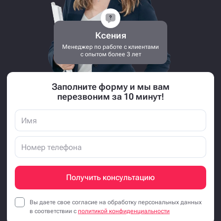
Ксения
Менеджер по работе с клиентами
с опытом более 3 лет
Заполните форму и мы вам
перезвоним за 10 минут!
Получить консультацию
Вы даете свое согласие на обработку персональных данных
в соответствии с
политикой конфиденциальности