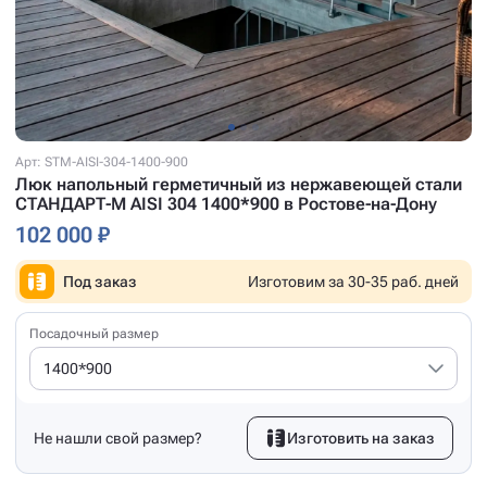
Арт: STM-AISI-304-1400-900
Люк напольный герметичный из нержавеющей стали
СТАНДАРТ-М AISI 304 1400*900 в Ростове-на-Дону
102 000 ₽
Под заказ
Изготовим за 30-35 раб. дней
Посадочный размер
1400*900
Не нашли свой размер?
Изготовить на заказ