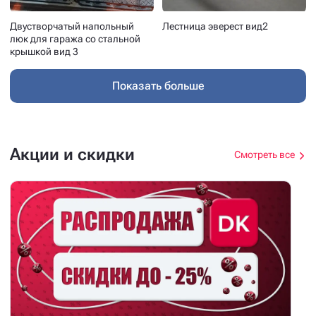
Двустворчатый напольный
Лестница эверест вид2
люк для гаража со стальной
крышкой вид 3
Показать больше
Акции и скидки
Смотреть все