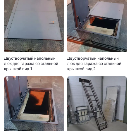
Двустворчатый напольный
Двустворчатый напольный
люк для гаража со стальной
люк для гаража со стальной
крышкой вид 1
крышкой вид 2