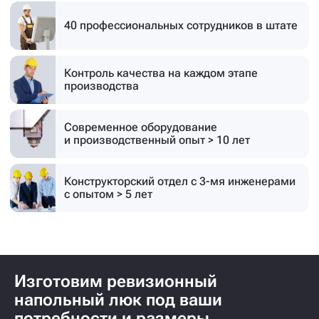
40 профессиональных
сотрудников в штате
Контроль качества на каждом этапе
производства
Современное оборудование
и производственный опыт > 10 лет
Конструкторский отдел с 3-мя инженерами
с опытом > 5 лет
Изготовим ревизионный
напольный люк под ваши
потребности и размеры