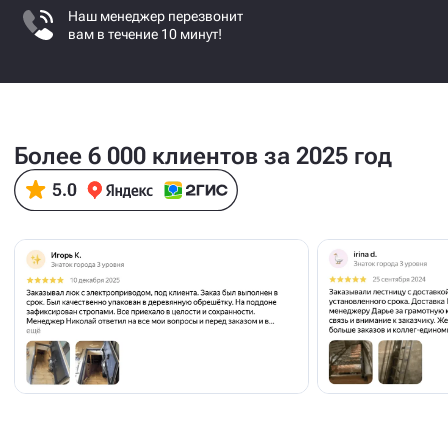
Наш менеджер перезвонит
вам в течение 10 минут!
Более 6 000 клиентов за 2025 год