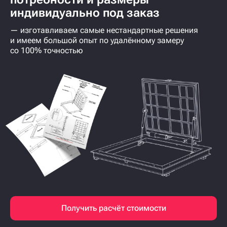
индивидуально под заказ
— изготавливаем самые нестандартные решения
и имеем большой опыт по удалённому замеру
со 100% точностью
Получить расчёт стоимости