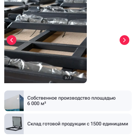
3
/
7
Собственное производство
площадью
6 000 м²
Склад готовой продукции
с 1500 единицами