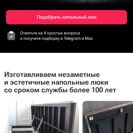
Подобрать напольный люк
Ответьте на 4 простых вопроса
и получите подборку в Telegram и Max
Изготавливаем незаметные
и эстетичные напольные люки
со сроком службы более 100 лет