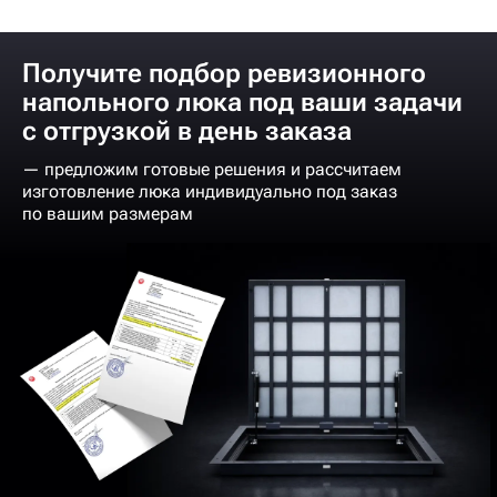
Получите подбор ревизионного
напольного люка под ваши задачи
с отгрузкой в день заказа
— предложим готовые решения и рассчитаем
изготовление люка индивидуально под заказ
по вашим размерам