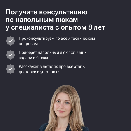
Получите консультацию
по напольным люкам
у специалиста с опытом 8 лет
Проконсультируем по всем техническим
вопросам
Подберёт напольный люк под ваши
задачи и бюджет
Расскажет в деталях про все этапы
доставки и установки