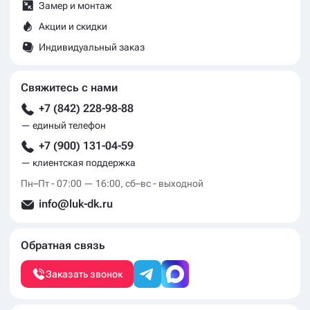
Замер и монтаж
Акции и скидки
Индивидуальный заказ
Свяжитесь с нами
+7 (842) 228-98-88
— единый телефон
+7 (900) 131-04-59
— клиентская поддержка
Пн–Пт - 07:00 — 16:00, сб–вс - выходной
info@luk-dk.ru
Обратная связь
Заказать звонок