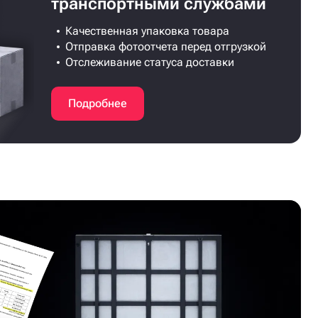
транспортными службами
Качественная упаковка товара
Отправка фотоотчета перед отгрузкой
Отслеживание статуса доставки
Подробнее