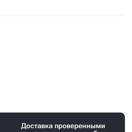
Доставка проверенными