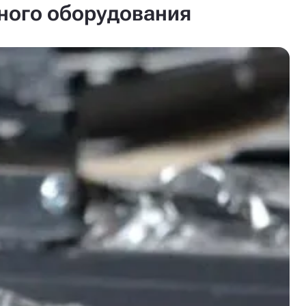
нного оборудования