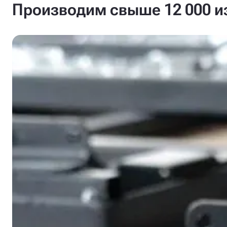
Производим свыше 12 000 из