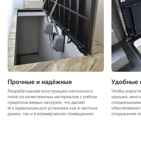
Прочные и надёжные
Удобные 
Разрабатываем конструкцию напольного
Чтобы упрости
люка из качественных материалов с учётом
крышки, мног
предполагаемых нагрузок, что делает
специальными
его идеальным для установки как в частных
обеспечивают 
домах, так и в коммерческих помещениях.
открывания лю