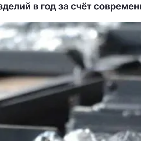
делий в год за счёт совреме