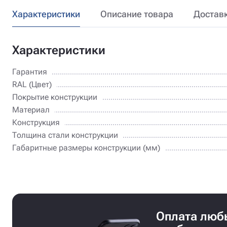
Характеристики
Описание товара
Достав
Характеристики
Гарантия
RAL (Цвет)
Покрытие конструкции
Материал
Конструкция
Толщина стали конструкции
Габаритные размеры конструкции (мм)
Оплата лю