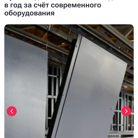
в год за счёт современного
оборудования