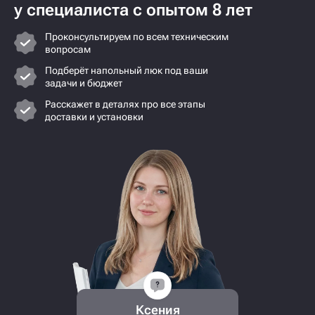
у специалиста с опытом 8 лет
Проконсультируем по всем техническим
вопросам
Подберёт напольный люк под ваши
задачи и бюджет
Расскажет в деталях про все этапы
доставки и установки
Ксения