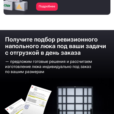
Подробнее
Получите подбор ревизионного
напольного люка под ваши задачи
с отгрузкой в день заказа
— предложим готовые решения и рассчитаем
изготовление люка индивидуально под заказ
по вашим размерам