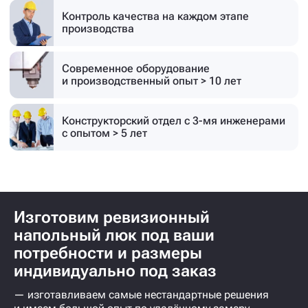
Контроль качества на каждом этапе
производства
Современное оборудование
и производственный опыт > 10 лет
Конструкторский отдел с 3-мя инженерами
с опытом > 5 лет
Изготовим ревизионный
напольный люк под ваши
потребности и размеры
индивидуально под заказ
— изготавливаем самые нестандартные решения