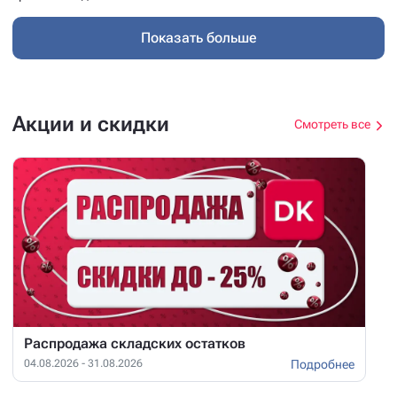
Показать больше
Акции и скидки
Смотреть все
Распродажа складских остатков
Подробнее
04.08.2026 - 31.08.2026