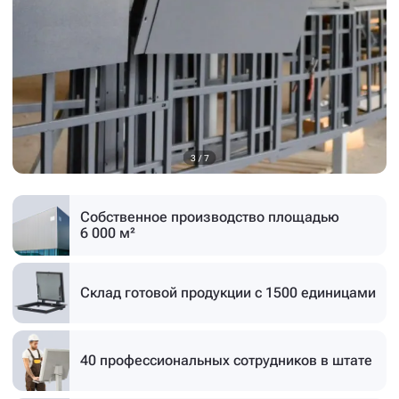
4
/
7
Собственное производство
площадью
6 000 м²
Склад готовой продукции
с 1500 единицами
40 профессиональных
сотрудников в штате