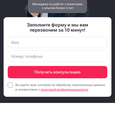
Менеджер по работе с клиентами
с опытом более 3 лет
Заполните форму и мы вам
перезвоним за 10 минут!
Получить консультацию
Вы даете свое согласие на обработку персональных данных
в соответствии с
политикой конфиденциальности