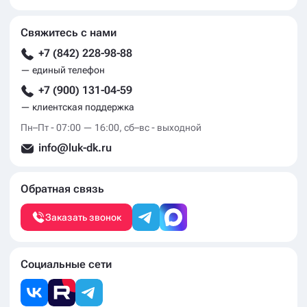
Свяжитесь с нами
+7 (842) 228-98-88
— единый телефон
+7 (900) 131-04-59
— клиентская поддержка
Пн–Пт - 07:00 — 16:00, сб–вс - выходной
info@luk-dk.ru
Обратная связь
Заказать звонок
Социальные сети