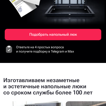
Подобрать напольный люк
Ответьте на 4 простых вопроса
и получите подборку в Telegram и Max
Изготавливаем незаметные
и эстетичные напольные люки
со сроком службы более 100 лет