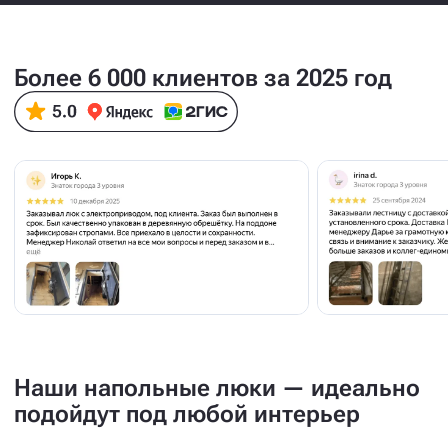
Более 6 000 клиентов за 2025 год
Наши напольные люки — идеально
подойдут под любой интерьер