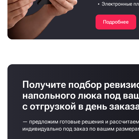
Электронные п
Подробнее
Получите подбор ревизи
напольного люка под ва
с отгрузкой в день заказ
— предложим готовые решения и рассчитаем
индивидуально под заказ по вашим размера