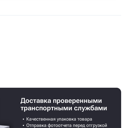
Доставка проверенными
транспортными службами
Качественная упаковка товара
Отправка фотоотчета перед отгрузкой