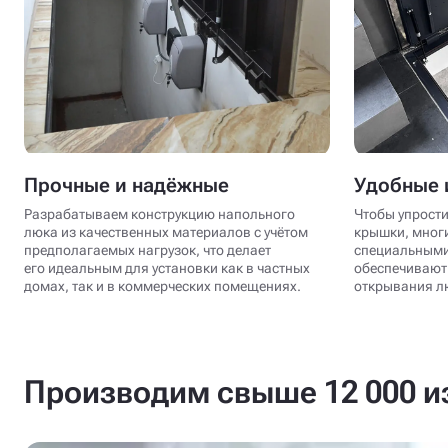
Прочные и надёжные
Удобные 
Разрабатываем конструкцию напольного
Чтобы упрости
люка из качественных материалов с учётом
крышки, мног
предполагаемых нагрузок, что делает
специальными
его идеальным для установки как в частных
обеспечивают 
домах, так и в коммерческих помещениях.
открывания лю
Производим свыше 12 000 из