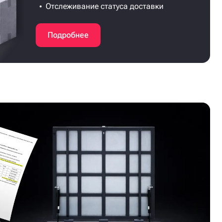
Отслеживание статуса доставки
Подробнее