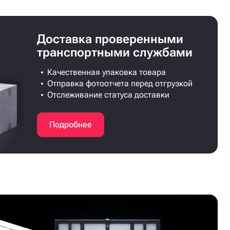
Доставка проверенными
транспортными службами
Качественная упаковка товара
Отправка фотоотчета перед отгрузкой
Отслеживание статуса доставки
Подробнее