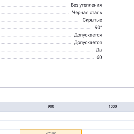
Без утепления
Чёрная сталь
Скрытые
90°
Допускается
Допускается
Да
60
900
1000
47180