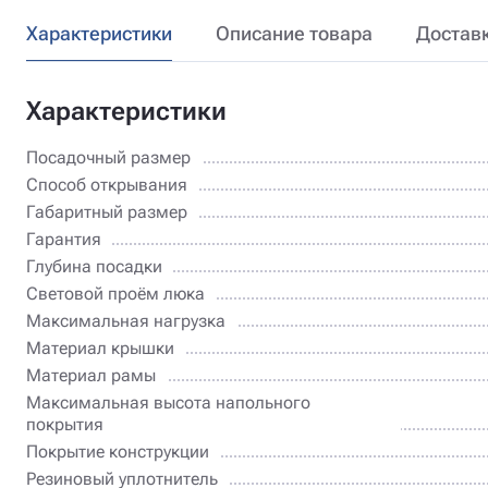
Характеристики
Описание товара
Достав
Характеристики
Посадочный размер
Способ открывания
Габаритный размер
Гарантия
Глубина посадки
Световой проём люка
Максимальная нагрузка
Материал крышки
Материал рамы
Максимальная высота напольного
покрытия
Покрытие конструкции
Резиновый уплотнитель