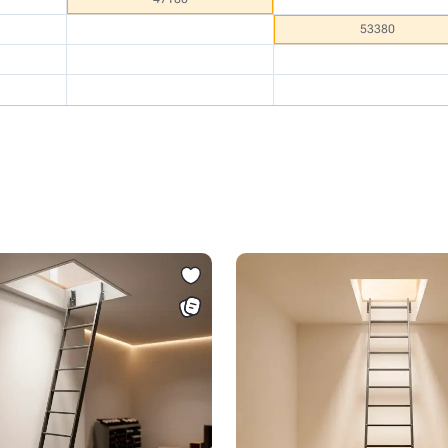
53380