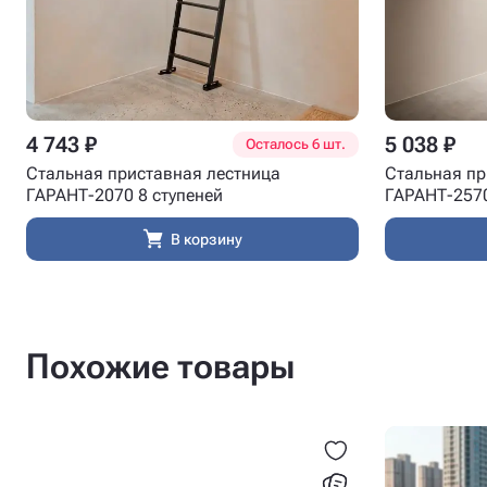
4 743 ₽
5 038 ₽
Осталось 6 шт.
Стальная приставная лестница
Стальная пр
ГАРАНТ-2070 8 ступеней
ГАРАНТ-2570
В корзину
Похожие товары