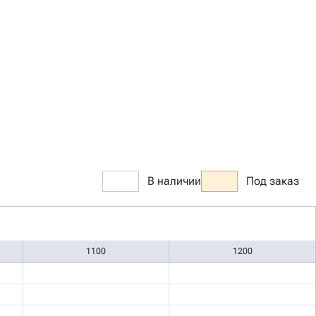
В наличии
Под заказ
1100
1200