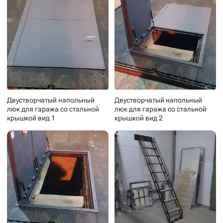
Двустворчатый напольный
Двустворчатый напольный
люк для гаража со стальной
люк для гаража со стальной
крышкой вид 1
крышкой вид 2