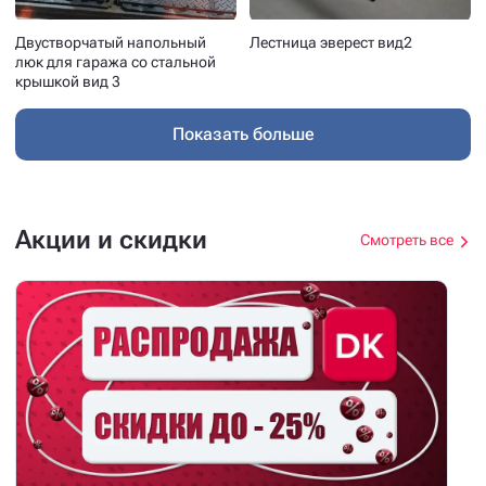
Двустворчатый напольный
Лестница эверест вид2
люк для гаража со стальной
крышкой вид 3
Показать больше
Акции и скидки
Смотреть все