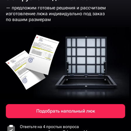
— предложим готовые решения и рассчитаем
изготовление люка индивидуально под заказ
по вашим размерам
Подобрать напольный люк
Ответьте на 4 простых вопроса