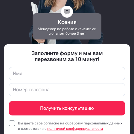
Ксения
Менеджер по работе с клиентами
с опытом более 3 лет
Заполните форму и мы вам
перезвоним за 10 минут!
Получить консультацию
Вы даете свое согласие на обработку персональных данных
в соответствии с
политикой конфиденциальности