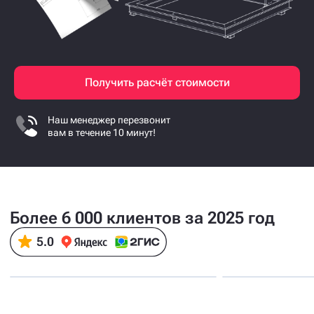
Получить расчёт стоимости
Наш менеджер перезвонит
вам в течение 10 минут!
Более 6 000 клиентов за 2025 год