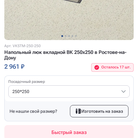
Арт: VKSTM-250-250
Напольный люк вкладной ВК 250x250 в Ростове-на-
Дону
2 961 ₽
Осталось 17 шт.
Посадочный размер
250*250
Не нашли свой размер?
Изготовить на заказ
Быстрый заказ