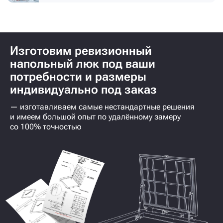
Изготовим ревизионный
напольный люк под ваши
потребности и размеры
индивидуально под заказ
— изготавливаем самые нестандартные решения
и имеем большой опыт по удалённому замеру
со 100% точностью