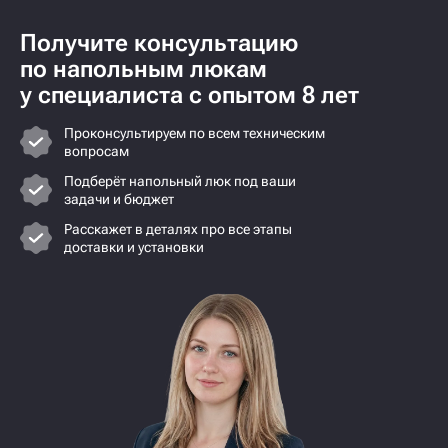
Получите консультацию
по напольным люкам
у специалиста с опытом 8 лет
Проконсультируем по всем техническим
вопросам
Подберёт напольный люк под ваши
задачи и бюджет
Расскажет в деталях про все этапы
доставки и установки