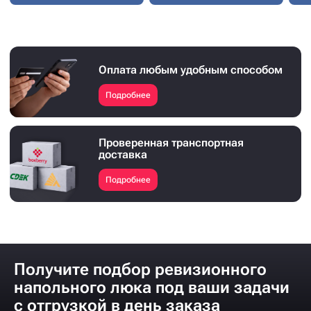
Оплата любым удобным способом
Подробнее
Проверенная транспортная
доставка
Подробнее
Получите подбор ревизионного
напольного люка под ваши задачи
с отгрузкой в день заказа