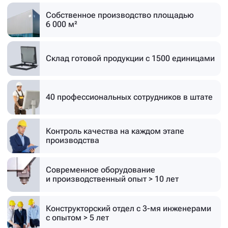
Собственное производство
площадью
6 000 м²
Склад готовой продукции
с 1500 единицами
40 профессиональных
сотрудников в штате
Контроль качества на каждом этапе
производства
Современное оборудование
и производственный опыт > 10 лет
Конструкторский отдел с 3-мя инженерами
с опытом > 5 лет