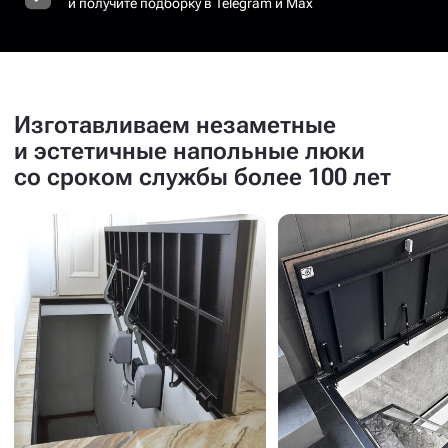
и получите подборку в Telegram и Max
Изготавливаем незаметные
и эстетичные напольные люки
со сроком службы более 100 лет