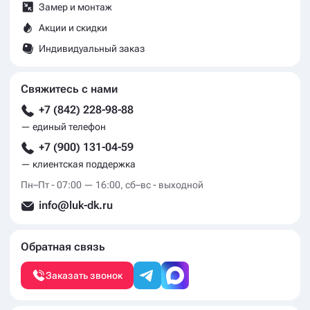
Замер и монтаж
Акции и скидки
Индивидуальный заказ
Свяжитесь с нами
+7 (842) 228-98-88
— единый телефон
+7 (900) 131-04-59
— клиентская поддержка
Пн–Пт - 07:00 — 16:00, сб–вс - выходной
info@luk-dk.ru
Обратная связь
Заказать звонок