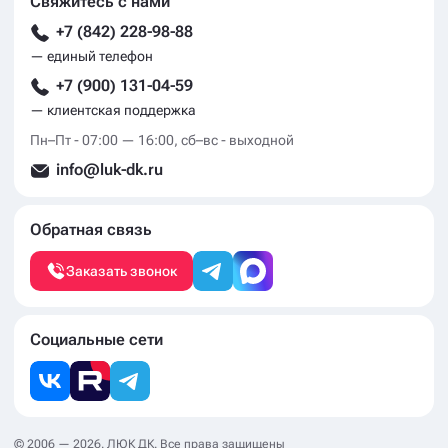
Свяжитесь с нами
+7 (842) 228-98-88
— единый телефон
+7 (900) 131-04-59
— клиентская поддержка
Пн–Пт - 07:00 — 16:00, сб–вс - выходной
info@luk-dk.ru
Обратная связь
Заказать звонок
Социальные сети
© 2006 — 2026. ЛЮК ДК. Все права защищены