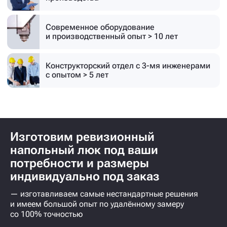
Современное оборудование
и производственный опыт > 10 лет
Конструкторский отдел с 3-мя инженерами
с опытом > 5 лет
Изготовим ревизионный
напольный люк под ваши
потребности и размеры
индивидуально под заказ
— изготавливаем самые нестандартные решения
и имеем большой опыт по удалённому замеру
со 100% точностью