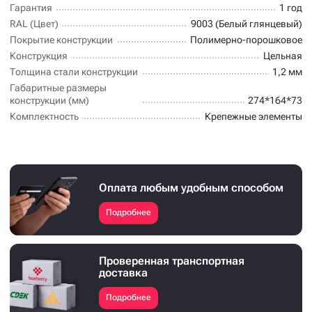
Гарантия
1 год
RAL (Цвет)
9003 (Белый глянцевый)
Покрытие конструкции
Полимерно-порошковое
Конструкция
Цельная
Толщина стали конструкции
1,2 мм
Габаритные размеры
конструкции (мм)
274*164*73
Комплектность
Крепежные элементы
Оплата любым удобным способом
Подробнее
Проверенная транспортная
доставка
Подробнее