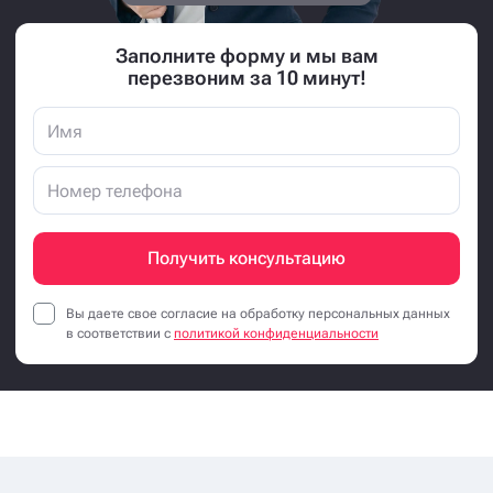
Заполните форму и мы вам
перезвоним за 10 минут!
Получить консультацию
Вы даете свое согласие на обработку персональных данных
в соответствии с
политикой конфиденциальности