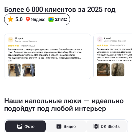
Более 6 000 клиентов за 2025 год
Наши напольные люки — идеально
подойдут под любой интерьер
Фото
Видео
DK.Shorts