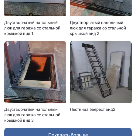
Двустворчатый напольный
Двустворчатый напольный
люк для гаража со стальной
люк для гаража со стальной
крышкой вид 1
крышкой вид 2
Двустворчатый напольный
Лестница эверест вид2
люк для гаража со стальной
крышкой вид 3
Показать больше