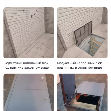
Бюджетный напольный люк
Бюджетный напольный люк
под плитку в закрытом виде
под плитку в открытом виде