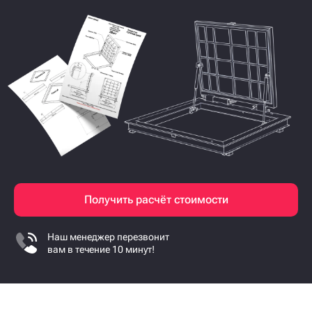
Получить расчёт стоимости
Наш менеджер перезвонит
вам в течение 10 минут!