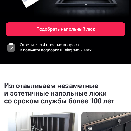
Подобрать напольный люк
Ответьте на 4 простых вопроса
и получите подборку в Telegram и Max
Изготавливаем незаметные
и эстетичные напольные люки
со сроком службы более 100 лет