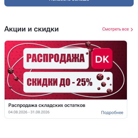
Акции и скидки
Смотреть все
Распродажа складских остатков
Подробнее
04.08.2026 - 31.08.2026