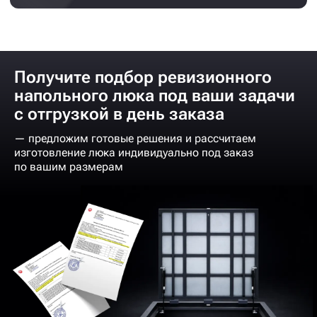
Получите подбор ревизионного
напольного люка под ваши задачи
с отгрузкой в день заказа
— предложим готовые решения и рассчитаем
изготовление люка индивидуально под заказ
по вашим размерам