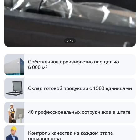
3
/
7
Собственное производство
площадью
6 000 м²
Склад готовой продукции
с 1500 единицами
40 профессиональных
сотрудников в штате
Контроль качества на каждом этапе
производства